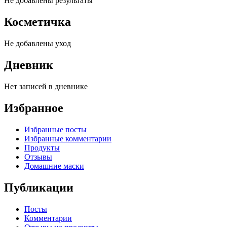
Не добавлены результаты
Косметичка
Не добавлены уход
Дневник
Нет записей в дневнике
Избранное
Избранные посты
Избранные комментарии
Продукты
Отзывы
Домашние маски
Публикации
Посты
Комментарии