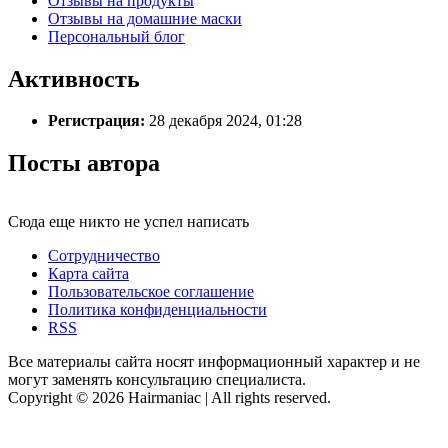
Отзывы на продукты
Отзывы на домашние маски
Персональный блог
Активность
Регистрация:
28 декабря 2024, 01:28
Посты автора
Сюда еще никто не успел написать
Сотрудничество
Карта сайта
Пользовательское соглашение
Политика конфиденциальности
RSS
Все материалы сайта носят информационный характер и не
могут заменять консультацию специалиста.
Copyright © 2026 Hairmaniac | All rights reserved.