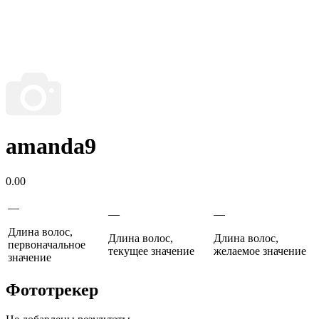
amanda9
0.00
—
—
—
Длина волос,
Длина волос,
Длина волос,
первоначальное
текущее значение
желаемое значение
значение
Фототрекер