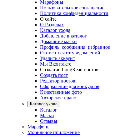
Марафоны
Пользовательское соглашение
Политика конфиденциальности
О сайте
О Разделах
Каталог ухода
Добавление в каталог
Домашние маски
Профиль, сообщения, избранное
Отписаться от уведомлений
Удалить аккаунт
Мы Вконтакте
Создание LongRead постов
Создать пост
Редактор постов
Оформление для конкурсов
Качественные фото
Авторское право
Каталог ухода
Каталог
Маски
Отзывы
Марафоны
Мобильное приложение