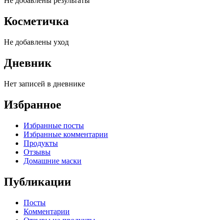
Не добавлены результаты
Косметичка
Не добавлены уход
Дневник
Нет записей в дневнике
Избранное
Избранные посты
Избранные комментарии
Продукты
Отзывы
Домашние маски
Публикации
Посты
Комментарии