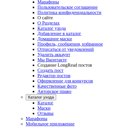
Марафоны
Пользовательское соглашение
Политика конфиденциальности
О сайте
О Разделах
Каталог ухода
Добавление в каталог
Домашние маски
Профиль, сообщения, избранное
Отписаться от уведомлений
Удалить аккаунт
Мы Вконтакте
Создание LongRead постов
Создать пост
Редактор постов
Оформление для конкурсов
Качественные фото
Авторское право
Каталог ухода
Каталог
Маски
Отзывы
Марафоны
Мобильное приложение