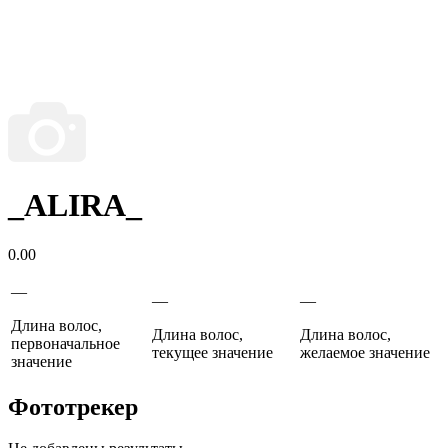
_ALIRA_
0.00
—
—
—
Длина волос,
Длина волос,
Длина волос,
первоначальное
текущее значение
желаемое значение
значение
Фототрекер