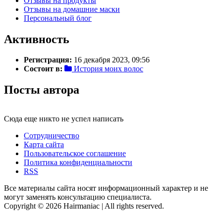
Отзывы на продукты
Отзывы на домашние маски
Персональный блог
Активность
Регистрация:
16 декабря 2023, 09:56
Состоит в:
История моих волос
Посты автора
Сюда еще никто не успел написать
Сотрудничество
Карта сайта
Пользовательское соглашение
Политика конфиденциальности
RSS
Все материалы сайта носят информационный характер и не
могут заменять консультацию специалиста.
Copyright © 2026 Hairmaniac | All rights reserved.