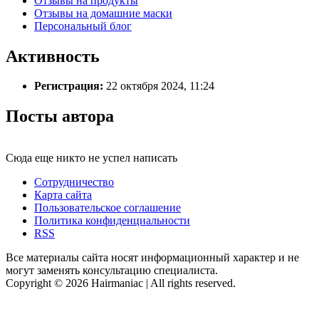
Отзывы на продукты
Отзывы на домашние маски
Персональный блог
Активность
Регистрация:
22 октября 2024, 11:24
Посты автора
Сюда еще никто не успел написать
Сотрудничество
Карта сайта
Пользовательское соглашение
Политика конфиденциальности
RSS
Все материалы сайта носят информационный характер и не
могут заменять консультацию специалиста.
Copyright © 2026 Hairmaniac | All rights reserved.