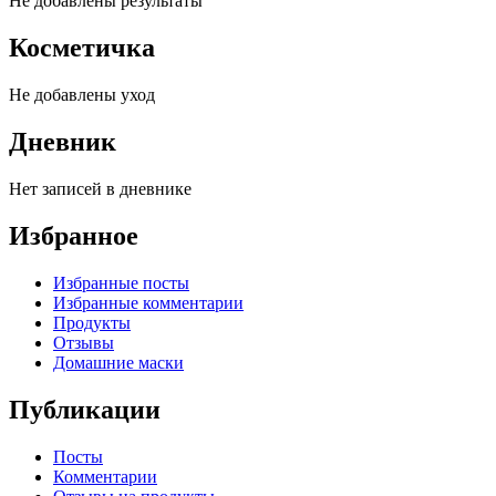
Не добавлены результаты
Косметичка
Не добавлены уход
Дневник
Нет записей в дневнике
Избранное
Избранные посты
Избранные комментарии
Продукты
Отзывы
Домашние маски
Публикации
Посты
Комментарии