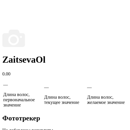
ZaitsevaOl
0.00
—
—
—
Длина волос,
Длина волос,
Длина волос,
первоначальное
текущее значение
желаемое значение
значение
Фототрекер