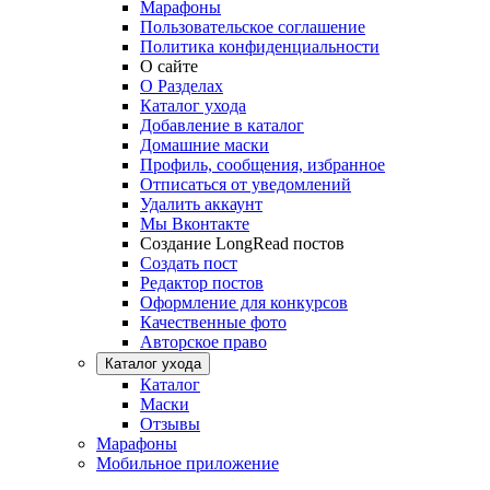
Марафоны
Пользовательское соглашение
Политика конфиденциальности
О сайте
О Разделах
Каталог ухода
Добавление в каталог
Домашние маски
Профиль, сообщения, избранное
Отписаться от уведомлений
Удалить аккаунт
Мы Вконтакте
Создание LongRead постов
Создать пост
Редактор постов
Оформление для конкурсов
Качественные фото
Авторское право
Каталог ухода
Каталог
Маски
Отзывы
Марафоны
Мобильное приложение