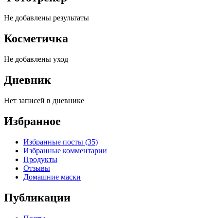
Не добавлены результаты
Косметичка
Не добавлены уход
Дневник
Нет записей в дневнике
Избранное
Избранные посты (35)
Избранные комментарии
Продукты
Отзывы
Домашние маски
Публикации