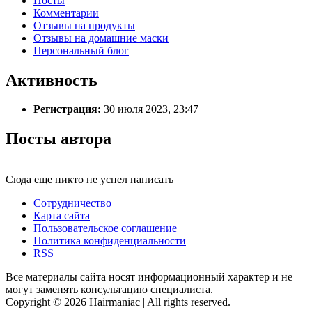
Посты
Комментарии
Отзывы на продукты
Отзывы на домашние маски
Персональный блог
Активность
Регистрация:
30 июля 2023, 23:47
Посты автора
Сюда еще никто не успел написать
Сотрудничество
Карта сайта
Пользовательское соглашение
Политика конфиденциальности
RSS
Все материалы сайта носят информационный характер и не
могут заменять консультацию специалиста.
Copyright © 2026 Hairmaniac | All rights reserved.