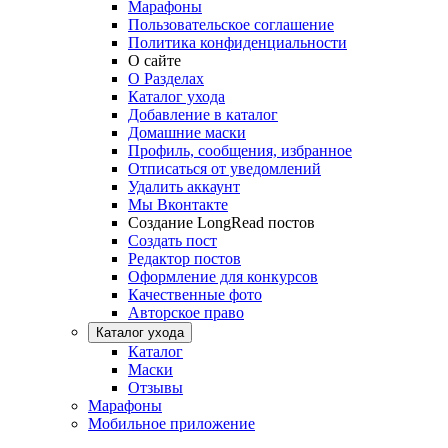
Марафоны
Пользовательское соглашение
Политика конфиденциальности
О сайте
О Разделах
Каталог ухода
Добавление в каталог
Домашние маски
Профиль, сообщения, избранное
Отписаться от уведомлений
Удалить аккаунт
Мы Вконтакте
Создание LongRead постов
Создать пост
Редактор постов
Оформление для конкурсов
Качественные фото
Авторское право
Каталог ухода
Каталог
Маски
Отзывы
Марафоны
Мобильное приложение