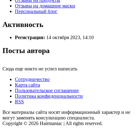
Отзывы на продукты
Отзывы на домашние маски
Персональный блог
Активность
Регистрация:
14 октября 2023, 14:10
Посты автора
Сюда еще никто не успел написать
Сотрудничество
Карта сайта
Пользовательское соглашение
Политика конфиденциальности
RSS
Все материалы сайта носят информационный характер и не
могут заменять консультацию специалиста.
Copyright © 2026 Hairmaniac | All rights reserved.