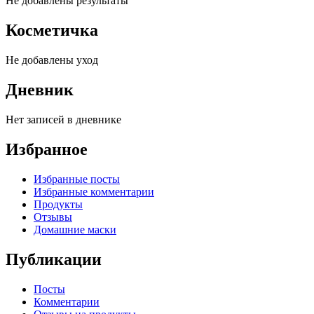
Не добавлены результаты
Косметичка
Не добавлены уход
Дневник
Нет записей в дневнике
Избранное
Избранные посты
Избранные комментарии
Продукты
Отзывы
Домашние маски
Публикации
Посты
Комментарии