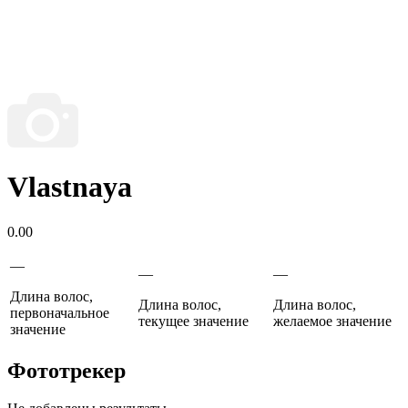
Vlastnaya
0.00
—
—
—
Длина волос,
Длина волос,
Длина волос,
первоначальное
текущее значение
желаемое значение
значение
Фототрекер