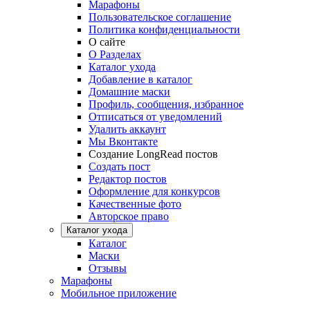
Марафоны
Пользовательское соглашение
Политика конфиденциальности
О сайте
О Разделах
Каталог ухода
Добавление в каталог
Домашние маски
Профиль, сообщения, избранное
Отписаться от уведомлений
Удалить аккаунт
Мы Вконтакте
Создание LongRead постов
Создать пост
Редактор постов
Оформление для конкурсов
Качественные фото
Авторское право
Каталог ухода
Каталог
Маски
Отзывы
Марафоны
Мобильное приложение