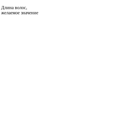
Длина волос,
желаемое значение