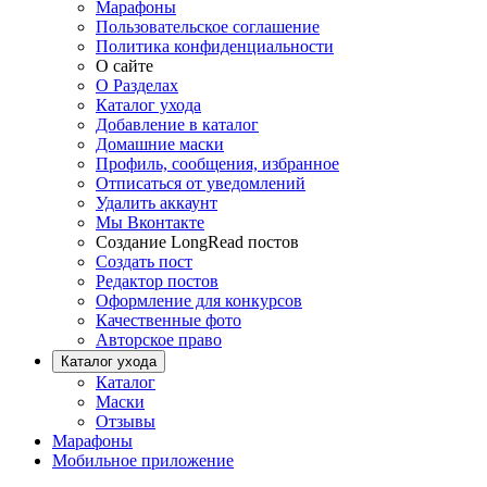
Марафоны
Пользовательское соглашение
Политика конфиденциальности
О сайте
О Разделах
Каталог ухода
Добавление в каталог
Домашние маски
Профиль, сообщения, избранное
Отписаться от уведомлений
Удалить аккаунт
Мы Вконтакте
Создание LongRead постов
Создать пост
Редактор постов
Оформление для конкурсов
Качественные фото
Авторское право
Каталог ухода
Каталог
Маски
Отзывы
Марафоны
Мобильное приложение