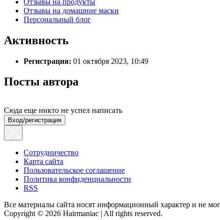
Отзывы на продукты
Отзывы на домашние маски
Персональный блог
Активность
Регистрация:
01 октября 2023, 10:49
Посты автора
Сюда еще никто не успел написать
Вход/регистрация
Сотрудничество
Карта сайта
Пользовательское соглашение
Политика конфиденциальности
RSS
Все материалы сайта носят информационный характер и не мог
Copyright © 2026 Hairmaniac | All rights reserved.