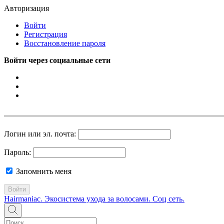
Авторизация
Войти
Регистрация
Восстановление пароля
Войти через социальные сети
Логин или эл. почта:
Пароль:
Запомнить меня
Войти
Hairmaniac. Экосистема ухода за волосами. Соц сеть.