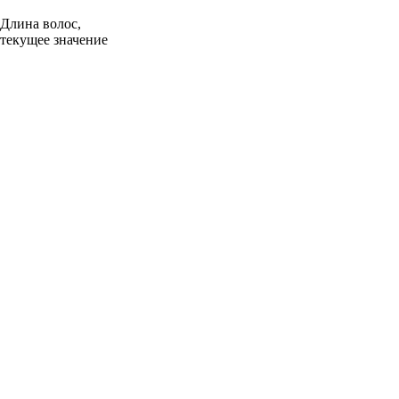
Длина волос,
текущее значение