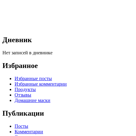
Дневник
Нет записей в дневнике
Избранное
Избранные посты
Избранные комментарии
Продукты
Отзывы
Домашние маски
Публикации
Посты
Комментарии