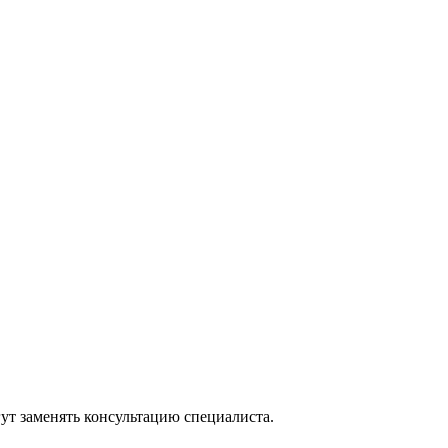
ут заменять консультацию специалиста.