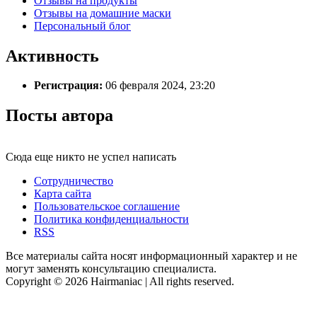
Отзывы на продукты
Отзывы на домашние маски
Персональный блог
Активность
Регистрация:
06 февраля 2024, 23:20
Посты автора
Сюда еще никто не успел написать
Сотрудничество
Карта сайта
Пользовательское соглашение
Политика конфиденциальности
RSS
Все материалы сайта носят информационный характер и не
могут заменять консультацию специалиста.
Copyright © 2026 Hairmaniac | All rights reserved.