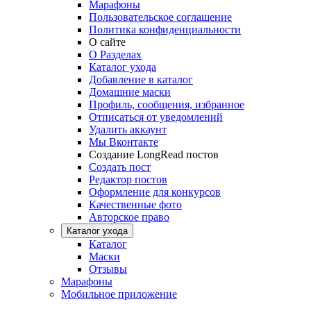
Марафоны
Пользовательское соглашение
Политика конфиденциальности
О сайте
О Разделах
Каталог ухода
Добавление в каталог
Домашние маски
Профиль, сообщения, избранное
Отписаться от уведомлений
Удалить аккаунт
Мы Вконтакте
Создание LongRead постов
Создать пост
Редактор постов
Оформление для конкурсов
Качественные фото
Авторское право
Каталог ухода
Каталог
Маски
Отзывы
Марафоны
Мобильное приложение