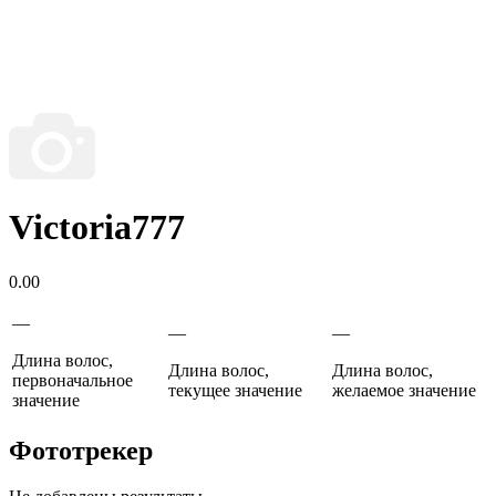
Victoria777
0.00
—
—
—
Длина волос,
Длина волос,
Длина волос,
первоначальное
текущее значение
желаемое значение
значение
Фототрекер