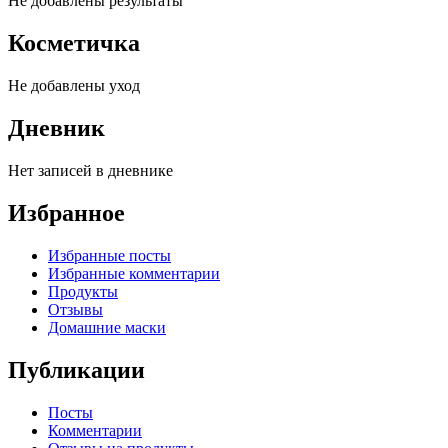
Не добавлены результаты
Косметичка
Не добавлены уход
Дневник
Нет записей в дневнике
Избранное
Избранные посты
Избранные комментарии
Продукты
Отзывы
Домашние маски
Публикации
Посты
Комментарии