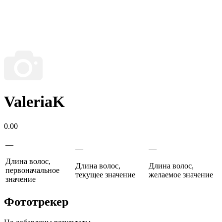
ValeriaK
0.00
—
—
—
Длина волос,
Длина волос,
Длина волос,
первоначальное
текущее значение
желаемое значение
значение
Фототрекер