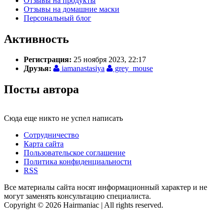
Отзывы на продукты
Отзывы на домашние маски
Персональный блог
Активность
Регистрация:
25 ноября 2023, 22:17
Друзья:
iamanastasiya
grey_mouse
Посты автора
Сюда еще никто не успел написать
Сотрудничество
Карта сайта
Пользовательское соглашение
Политика конфиденциальности
RSS
Все материалы сайта носят информационный характер и не
могут заменять консультацию специалиста.
Copyright © 2026 Hairmaniac | All rights reserved.