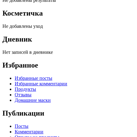
Не добавлены результаты
Косметичка
Не добавлены уход
Дневник
Нет записей в дневнике
Избранное
Избранные посты
Избранные комментарии
Продукты
Отзывы
Домашние маски
Публикации
Посты
Комментарии