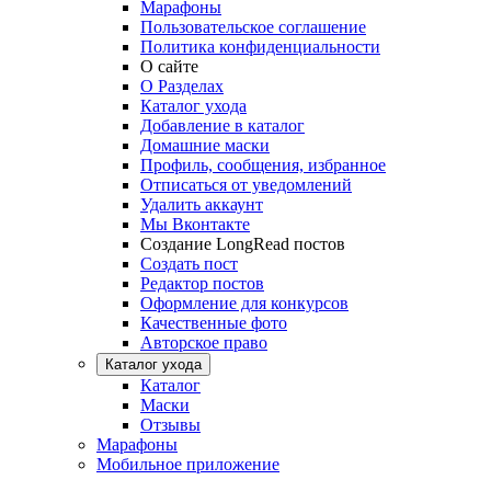
Марафоны
Пользовательское соглашение
Политика конфиденциальности
О сайте
О Разделах
Каталог ухода
Добавление в каталог
Домашние маски
Профиль, сообщения, избранное
Отписаться от уведомлений
Удалить аккаунт
Мы Вконтакте
Создание LongRead постов
Создать пост
Редактор постов
Оформление для конкурсов
Качественные фото
Авторское право
Каталог ухода
Каталог
Маски
Отзывы
Марафоны
Мобильное приложение