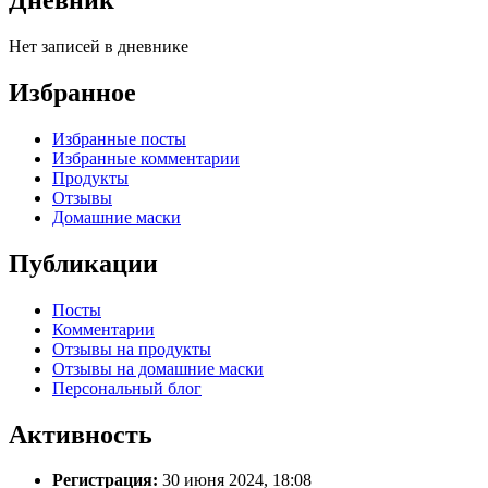
Дневник
Нет записей в дневнике
Избранное
Избранные посты
Избранные комментарии
Продукты
Отзывы
Домашние маски
Публикации
Посты
Комментарии
Отзывы на продукты
Отзывы на домашние маски
Персональный блог
Активность
Регистрация:
30 июня 2024, 18:08