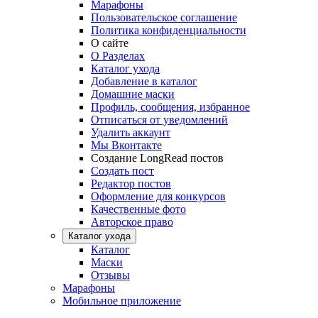
Марафоны
Пользовательское соглашение
Политика конфиденциальности
О сайте
О Разделах
Каталог ухода
Добавление в каталог
Домашние маски
Профиль, сообщения, избранное
Отписаться от уведомлений
Удалить аккаунт
Мы Вконтакте
Создание LongRead постов
Создать пост
Редактор постов
Оформление для конкурсов
Качественные фото
Авторское право
Каталог ухода
Каталог
Маски
Отзывы
Марафоны
Мобильное приложение