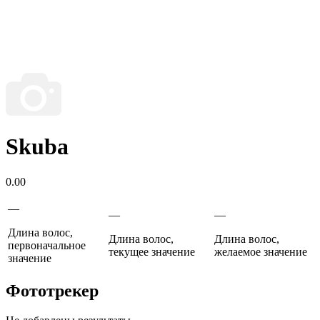
Skuba
0.00
—
—
—
Длина волос,
Длина волос,
Длина волос,
первоначальное
текущее значение
желаемое значение
значение
Фототрекер