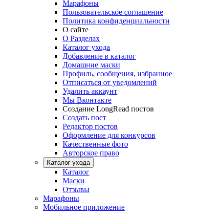
Марафоны
Пользовательское соглашение
Политика конфиденциальности
О сайте
О Разделах
Каталог ухода
Добавление в каталог
Домашние маски
Профиль, сообщения, избранное
Отписаться от уведомлений
Удалить аккаунт
Мы Вконтакте
Создание LongRead постов
Создать пост
Редактор постов
Оформление для конкурсов
Качественные фото
Авторское право
Каталог ухода
Каталог
Маски
Отзывы
Марафоны
Мобильное приложение