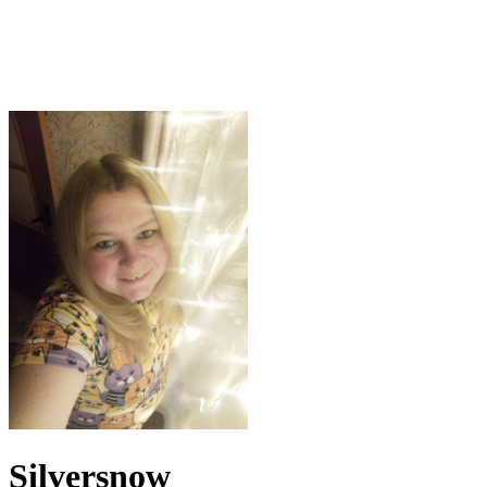
Silversnow