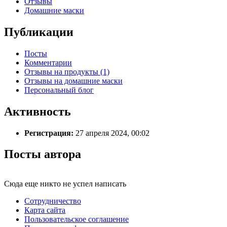
Отзывы
Домашние маски
Публикации
Посты
Комментарии
Отзывы на продукты (1)
Отзывы на домашние маски
Персональный блог
Активность
Регистрация:
27 апреля 2024, 00:02
Посты автора
Сюда еще никто не успел написать
Сотрудничество
Карта сайта
Пользовательское соглашение