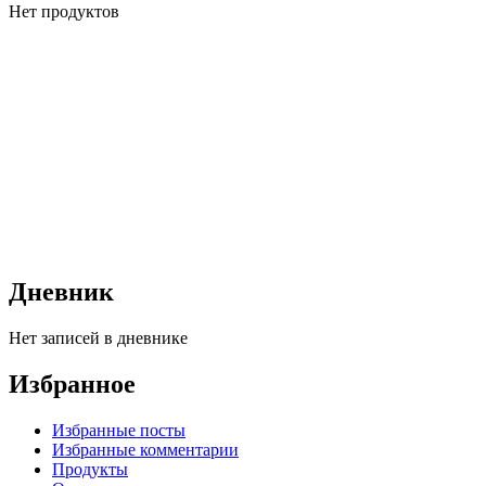
Нет продуктов
Дневник
Нет записей в дневнике
Избранное
Избранные посты
Избранные комментарии
Продукты