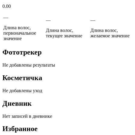
0.00
—
—
—
Длина волос,
Длина волос,
Длина волос,
первоначальное
текущее значение
желаемое значение
значение
Фототрекер
Не добавлены результаты
Косметичка
Не добавлены уход
Дневник
Нет записей в дневнике
Избранное