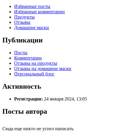
Избранные посты
Избранные комментарии
Продукты
Отзывы
Домашние маски
Публикации
Посты
Комментарии
Отзывы на продукты
Отзывы на домашние маски
Персональный блог
Активность
Регистрация:
24 января 2024, 13:05
Посты автора
Сюда еще никто не успел написать