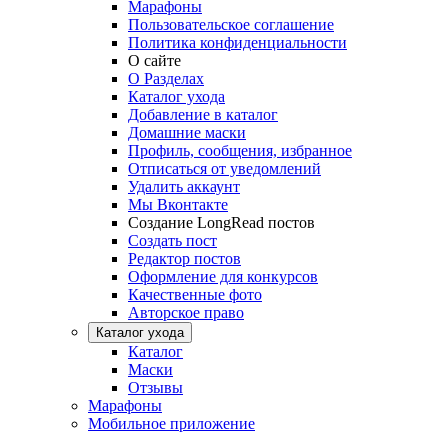
Марафоны
Пользовательское соглашение
Политика конфиденциальности
О сайте
О Разделах
Каталог ухода
Добавление в каталог
Домашние маски
Профиль, сообщения, избранное
Отписаться от уведомлений
Удалить аккаунт
Мы Вконтакте
Создание LongRead постов
Создать пост
Редактор постов
Оформление для конкурсов
Качественные фото
Авторское право
Каталог ухода
Каталог
Маски
Отзывы
Марафоны
Мобильное приложение