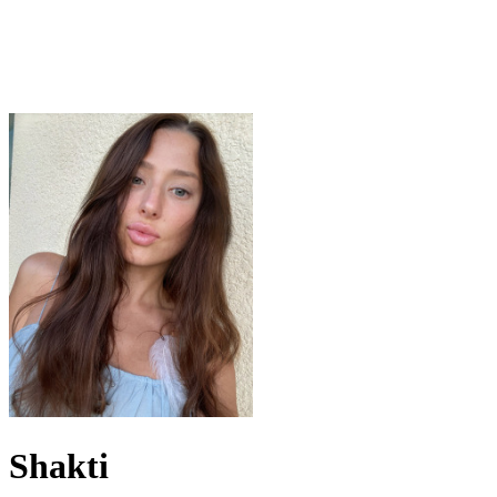
Shakti