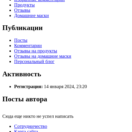
Продукты
Отзывы
Домашние маски
Публикации
Посты
Комментарии
Отзывы на продукты
Отзывы на домашние маски
Персональный блог
Активность
Регистрация:
14 января 2024, 23:20
Посты автора
Сюда еще никто не успел написать
Сотрудничество
Карта сайта