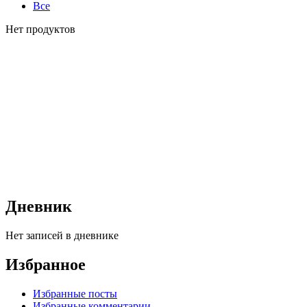
Все
Нет продуктов
Дневник
Нет записей в дневнике
Избранное
Избранные посты
Избранные комментарии