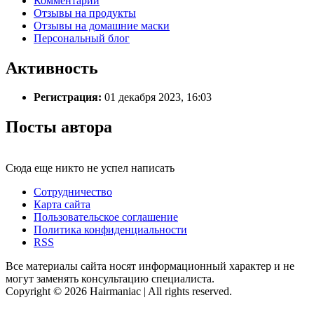
Комментарии
Отзывы на продукты
Отзывы на домашние маски
Персональный блог
Активность
Регистрация:
01 декабря 2023, 16:03
Посты автора
Сюда еще никто не успел написать
Сотрудничество
Карта сайта
Пользовательское соглашение
Политика конфиденциальности
RSS
Все материалы сайта носят информационный характер и не
могут заменять консультацию специалиста.
Copyright © 2026 Hairmaniac | All rights reserved.