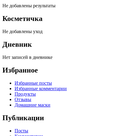
Не добавлены результаты
Косметичка
Не добавлены уход
Дневник
Нет записей в дневнике
Избранное
Избранные посты
Избранные комментарии
Продукты
Отзывы
Домашние маски
Публикации
Посты