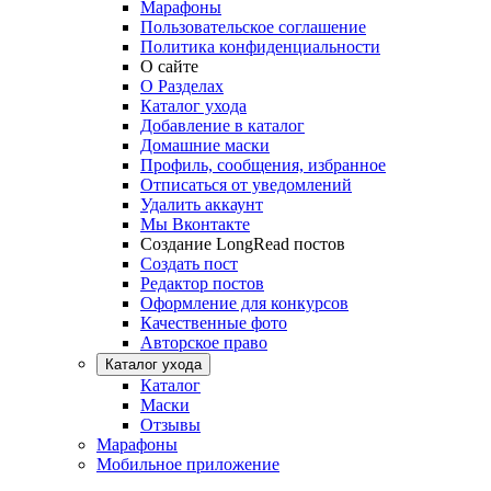
Марафоны
Пользовательское соглашение
Политика конфиденциальности
О сайте
О Разделах
Каталог ухода
Добавление в каталог
Домашние маски
Профиль, сообщения, избранное
Отписаться от уведомлений
Удалить аккаунт
Мы Вконтакте
Создание LongRead постов
Создать пост
Редактор постов
Оформление для конкурсов
Качественные фото
Авторское право
Каталог ухода
Каталог
Маски
Отзывы
Марафоны
Мобильное приложение