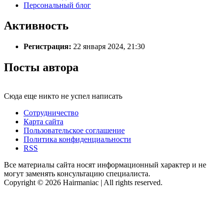
Персональный блог
Активность
Регистрация:
22 января 2024, 21:30
Посты автора
Сюда еще никто не успел написать
Сотрудничество
Карта сайта
Пользовательское соглашение
Политика конфиденциальности
RSS
Все материалы сайта носят информационный характер и не
могут заменять консультацию специалиста.
Copyright © 2026 Hairmaniac | All rights reserved.