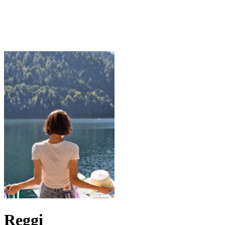
Reggi