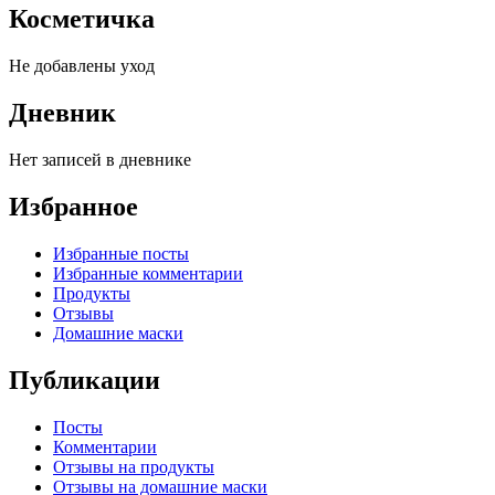
Косметичка
Не добавлены уход
Дневник
Нет записей в дневнике
Избранное
Избранные посты
Избранные комментарии
Продукты
Отзывы
Домашние маски
Публикации
Посты
Комментарии
Отзывы на продукты
Отзывы на домашние маски