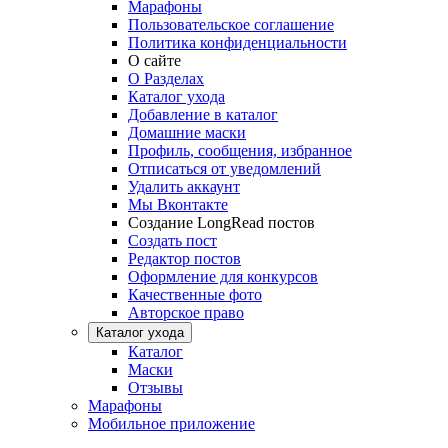
Марафоны
Пользовательское соглашение
Политика конфиденциальности
О сайте
О Разделах
Каталог ухода
Добавление в каталог
Домашние маски
Профиль, сообщения, избранное
Отписаться от уведомлений
Удалить аккаунт
Мы Вконтакте
Создание LongRead постов
Создать пост
Редактор постов
Оформление для конкурсов
Качественные фото
Авторское право
Каталог ухода
Каталог
Маски
Отзывы
Марафоны
Мобильное приложение