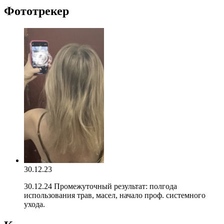
Фототрекер
30.12.23
30.12.24 Промежуточный результат: полгода
использования трав, масел, начало проф. системного
ухода.