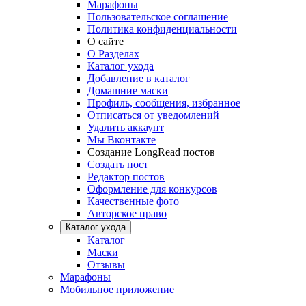
Марафоны
Пользовательское соглашение
Политика конфиденциальности
О сайте
О Разделах
Каталог ухода
Добавление в каталог
Домашние маски
Профиль, сообщения, избранное
Отписаться от уведомлений
Удалить аккаунт
Мы Вконтакте
Создание LongRead постов
Создать пост
Редактор постов
Оформление для конкурсов
Качественные фото
Авторское право
Каталог ухода
Каталог
Маски
Отзывы
Марафоны
Мобильное приложение