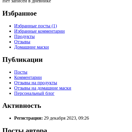
Нет записей в дневнике
Избранное
Избранные посты (1)
Избранные комментарии
Продукты
Отзывы
Домашние маски
Публикации
Посты
Комментарии
Отзывы на продукты
Отзывы на домашние маски
Персональный блог
Активность
Регистрация:
29 декабря 2023, 09:26
Посты автора