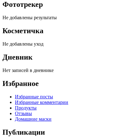
Фототрекер
Не добавлены результаты
Косметичка
Не добавлены уход
Дневник
Нет записей в дневнике
Избранное
Избранные посты
Избранные комментарии
Продукты
Отзывы
Домашние маски
Публикации