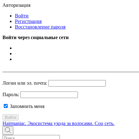
Авторизация
Войти
Регистрация
Восстановление пароля
Войти через социальные сети
Логин или эл. почта:
Пароль:
Запомнить меня
Войти
Hairmaniac. Экосистема ухода за волосами. Соц сеть.