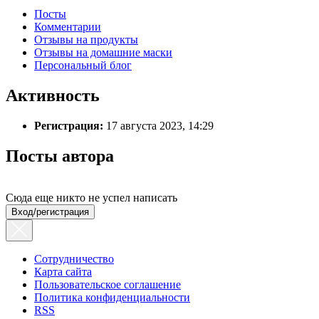
Посты
Комментарии
Отзывы на продукты
Отзывы на домашние маски
Персональный блог
Активность
Регистрация:
17 августа 2023, 14:29
Посты автора
Сюда еще никто не успел написать
Вход/регистрация
Сотрудничество
Карта сайта
Пользовательское соглашение
Политика конфиденциальности
RSS