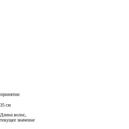
 принятии
35 см
Длина волос,
текущее значение