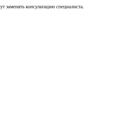
ут заменять консультацию специалиста.