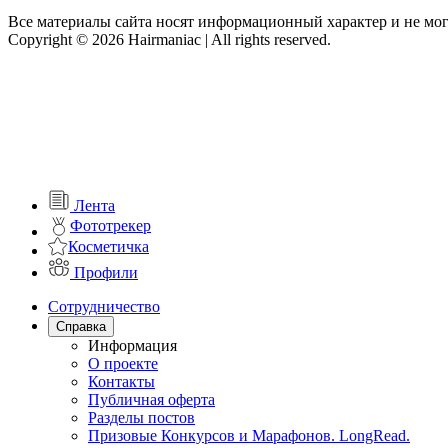
Все материалы сайта носят информационный характер и не мог
Copyright © 2026 Hairmaniac | All rights reserved.
Лента
Фототрекер
Косметичка
Профили
Сотрудничество
Справка
Информация
О проекте
Контакты
Публичная оферта
Разделы постов
Призовые Конкурсов и Марафонов. LongRead.