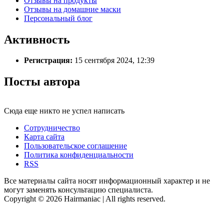
Отзывы на продукты
Отзывы на домашние маски
Персональный блог
Активность
Регистрация:
15 сентября 2024, 12:39
Посты автора
Сюда еще никто не успел написать
Сотрудничество
Карта сайта
Пользовательское соглашение
Политика конфиденциальности
RSS
Все материалы сайта носят информационный характер и не
могут заменять консультацию специалиста.
Copyright © 2026 Hairmaniac | All rights reserved.