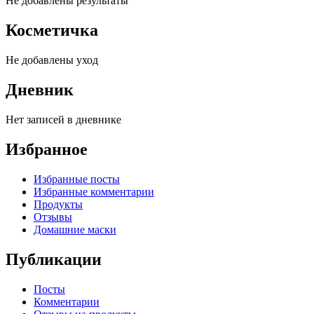
Не добавлены результаты
Косметичка
Не добавлены уход
Дневник
Нет записей в дневнике
Избранное
Избранные посты
Избранные комментарии
Продукты
Отзывы
Домашние маски
Публикации
Посты
Комментарии