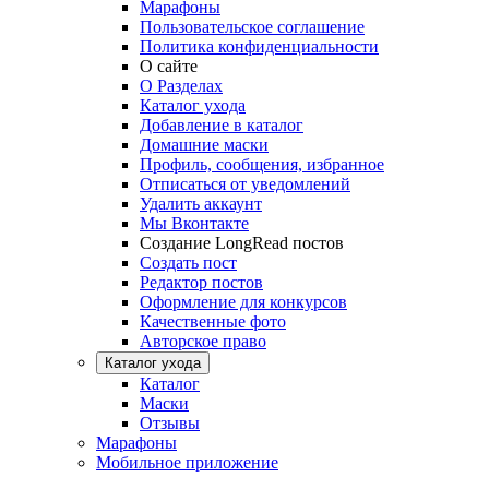
Марафоны
Пользовательское соглашение
Политика конфиденциальности
О сайте
О Разделах
Каталог ухода
Добавление в каталог
Домашние маски
Профиль, сообщения, избранное
Отписаться от уведомлений
Удалить аккаунт
Мы Вконтакте
Создание LongRead постов
Создать пост
Редактор постов
Оформление для конкурсов
Качественные фото
Авторское право
Каталог ухода
Каталог
Маски
Отзывы
Марафоны
Мобильное приложение