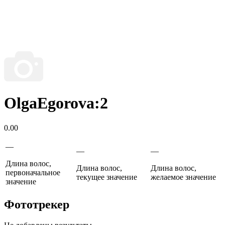
OlgaEgorova:2
0.00
—
—
—
Длина волос,
Длина волос,
Длина волос,
первоначальное
текущее значение
желаемое значение
значение
Фототрекер