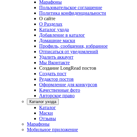
Марафоны
Пользовательское соглашение
Политика конфиденциальности
О сайте
О Разделах
Каталог ухода
Добавление в каталог
Домашние маски
Профиль, сообщения, избранное
Отписаться от уведомлений
Удалить аккаунт
Мы Вконтакте
Создание LongRead постов
Создать пост
Редактор постов
Оформление для конкурсов
Качественные фото
Авторское право
Каталог ухода
Каталог
Маски
Отзывы
Марафоны
Мобильное приложение