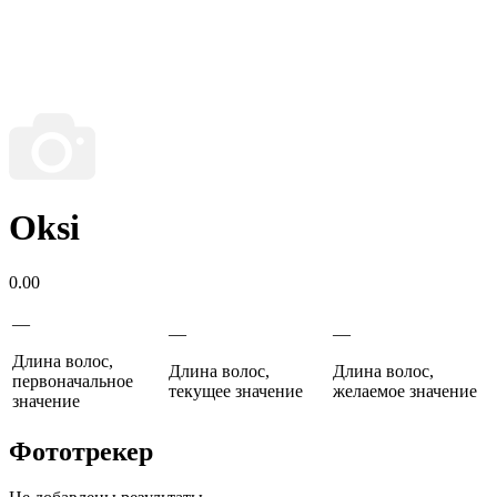
Oksi
0.00
—
—
—
Длина волос,
Длина волос,
Длина волос,
первоначальное
текущее значение
желаемое значение
значение
Фототрекер