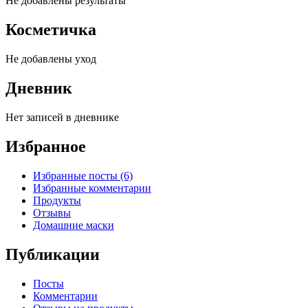
Не добавлены результаты
Косметичка
Не добавлены уход
Дневник
Нет записей в дневнике
Избранное
Избранные посты (6)
Избранные комментарии
Продукты
Отзывы
Домашние маски
Публикации
Посты
Комментарии