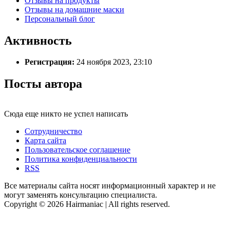
Отзывы на продукты
Отзывы на домашние маски
Персональный блог
Активность
Регистрация:
24 ноября 2023, 23:10
Посты автора
Сюда еще никто не успел написать
Сотрудничество
Карта сайта
Пользовательское соглашение
Политика конфиденциальности
RSS
Все материалы сайта носят информационный характер и не
могут заменять консультацию специалиста.
Copyright © 2026 Hairmaniac | All rights reserved.