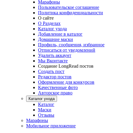
Марафоны
Пользовательское соглашение
Политика конфиденциальности
О сайте
О Разделах
Каталог ухода
Добавление в каталог
Домашние маски
Профиль, сообщения, избранное
Отписаться от уведомлений
Удалить аккаунт
Мы Вконтакте
Создание LongRead постов
Создать пост
Редактор постов
Оформление для конкурсов
Качественные фото
Авторское право
Каталог ухода
Каталог
Маски
Отзывы
Марафоны
Мобильное приложение