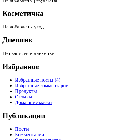
Не добавлены результаты
Косметичка
Не добавлены уход
Дневник
Нет записей в дневнике
Избранное
Избранные посты (4)
Избранные комментарии
Продукты
Отзывы
Домашние маски
Публикации
Посты
Комментарии