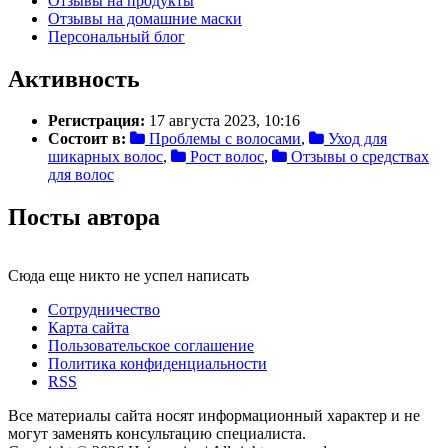
Отзывы на продукты
Отзывы на домашние маски
Персональный блог
Активность
Регистрация:
17 августа 2023, 10:16
Состоит в:
Проблемы с волосами
,
Уход для
шикарных волос
,
Рост волос
,
Отзывы о средствах
для волос
Посты автора
Сюда еще никто не успел написать
Сотрудничество
Карта сайта
Пользовательское соглашение
Политика конфиденциальности
RSS
Все материалы сайта носят информационный характер и не
могут заменять консультацию специалиста.