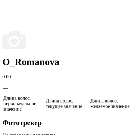
O_Romanova
0.00
—
—
—
Длина волос,
Длина волос,
Длина волос,
первоначальное
текущее значение
желаемое значение
значение
Фототрекер