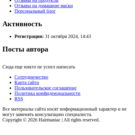
Отзывы на продукты
Отзывы на домашние маски
Персональный блог
Активность
Регистрация:
31 октября 2024, 14:43
Посты автора
Сюда еще никто не успел написать
Сотрудничество
Карта сайта
Пользовательское соглашение
Политика конфиденциальности
RSS
Все материалы сайта носят информационный характер и не
могут заменять консультацию специалиста.
Copyright © 2026 Hairmaniac | All rights reserved.