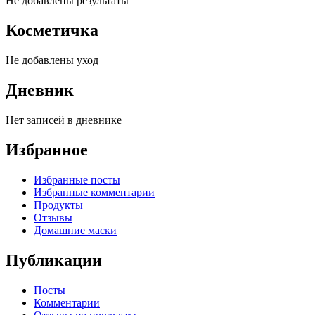
Не добавлены результаты
Косметичка
Не добавлены уход
Дневник
Нет записей в дневнике
Избранное
Избранные посты
Избранные комментарии
Продукты
Отзывы
Домашние маски
Публикации
Посты
Комментарии