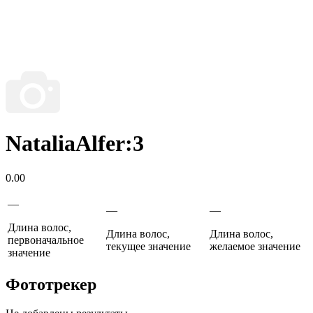
NataliaAlfer:3
0.00
—
—
—
Длина волос,
Длина волос,
Длина волос,
первоначальное
текущее значение
желаемое значение
значение
Фототрекер