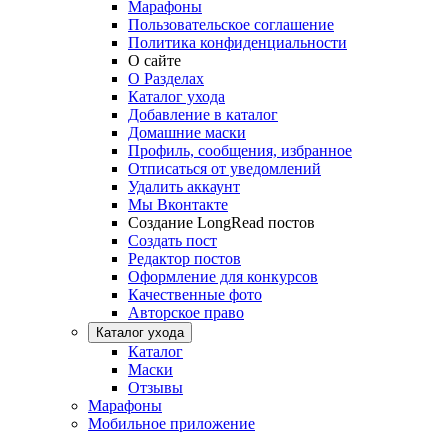
Марафоны
Пользовательское соглашение
Политика конфиденциальности
О сайте
О Разделах
Каталог ухода
Добавление в каталог
Домашние маски
Профиль, сообщения, избранное
Отписаться от уведомлений
Удалить аккаунт
Мы Вконтакте
Создание LongRead постов
Создать пост
Редактор постов
Оформление для конкурсов
Качественные фото
Авторское право
Каталог ухода
Каталог
Маски
Отзывы
Марафоны
Мобильное приложение