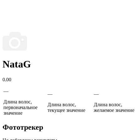
NataG
0.00
—
—
—
Длина волос,
Длина волос,
Длина волос,
первоначальное
текущее значение
желаемое значение
значение
Фототрекер