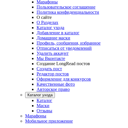
Марафоны
Пользовательское соглашение
Политика конфиденциальности
О сайте
О Разделах
Каталог ухода
Добавление в каталог
Домашние маски
Профиль, сообщения, избранное
Отписаться от уведомлений
Удалить аккаунт
Мы Вконтакте
Создание LongRead постов
Создать пост
Редактор постов
Оформление для конкурсов
Качественные фото
Авторское право
Каталог ухода
Каталог
Маски
Отзывы
Марафоны
Мобильное приложение