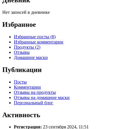
Дневник
Нет записей в дневнике
Избранное
Избранные посты (8)
Избранные комментарии
Продукты (2)
Отзывы
Домашние маски
Публикации
Посты
Комментарии
Отзывы на продукты
Отзывы на домашние маски
Персональный блог
Активность
Регистрация:
23 сентября 2024, 11:51