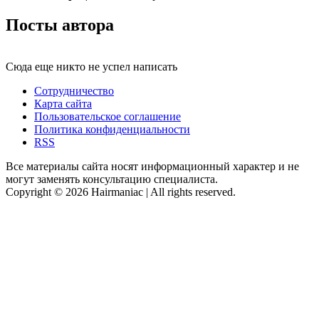
Посты автора
Сюда еще никто не успел написать
Сотрудничество
Карта сайта
Пользовательское соглашение
Политика конфиденциальности
RSS
Все материалы сайта носят информационный характер и не
могут заменять консультацию специалиста.
Copyright © 2026 Hairmaniac | All rights reserved.