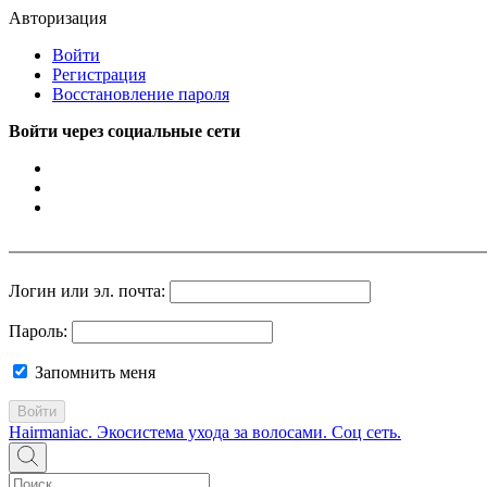
Авторизация
Войти
Регистрация
Восстановление пароля
Войти через социальные сети
Логин или эл. почта:
Пароль:
Запомнить меня
Войти
Hairmaniac. Экосистема ухода за волосами. Соц сеть.