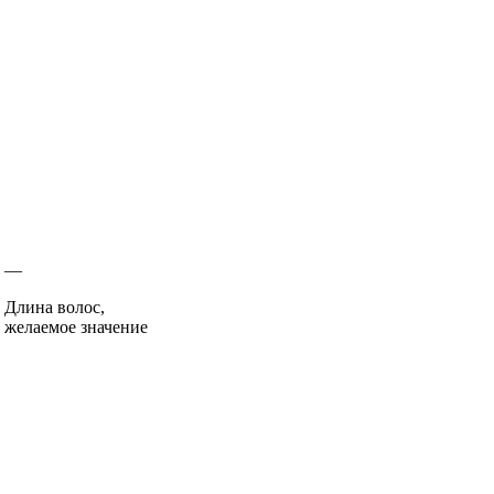
—
Длина волос,
желаемое значение