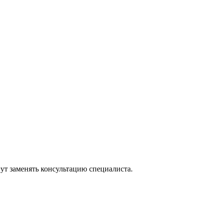
ут заменять консультацию специалиста.