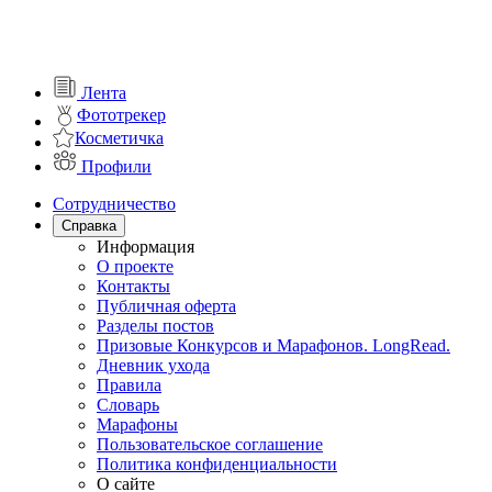
Лента
Фототрекер
Косметичка
Профили
Сотрудничество
Справка
Информация
О проекте
Контакты
Публичная оферта
Разделы постов
Призовые Конкурсов и Марафонов. LongRead.
Дневник ухода
Правила
Словарь
Марафоны
Пользовательское соглашение
Политика конфиденциальности
О сайте