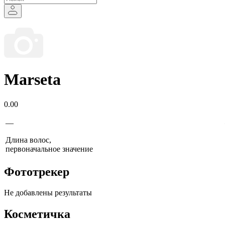
Marseta
0.00
—
Длина волос,
первоначальное значение
Фототрекер
Не добавлены результаты
Косметичка