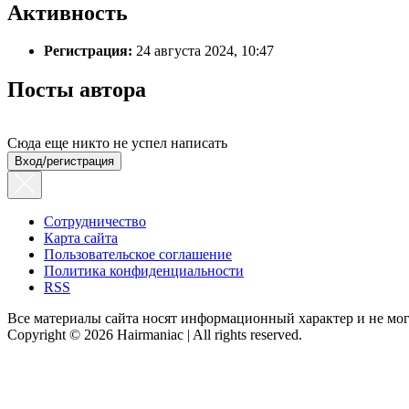
Активность
Регистрация:
24 августа 2024, 10:47
Посты автора
Сюда еще никто не успел написать
Вход/регистрация
Сотрудничество
Карта сайта
Пользовательское соглашение
Политика конфиденциальности
RSS
Все материалы сайта носят информационный характер и не мог
Copyright © 2026 Hairmaniac | All rights reserved.