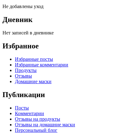
Не добавлены уход
Дневник
Нет записей в дневнике
Избранное
Избранные посты
Избранные комментарии
Продукты
Отзывы
Домашние маски
Публикации
Посты
Комментарии
Отзывы на продукты
Отзывы на домашние маски
Персональный блог