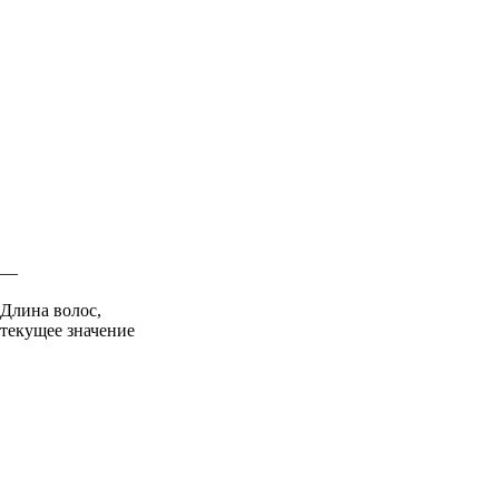
—
Длина волос,
текущее значение