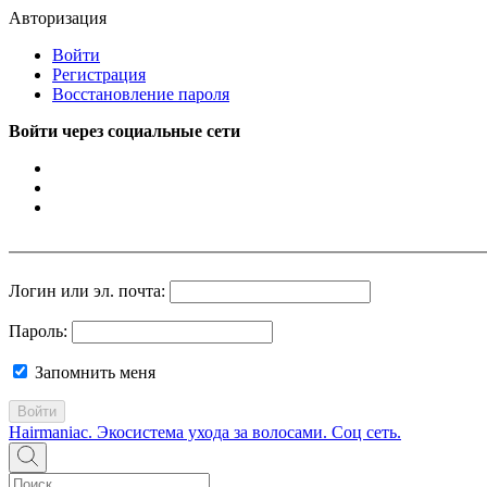
Авторизация
Войти
Регистрация
Восстановление пароля
Войти через социальные сети
Логин или эл. почта:
Пароль:
Запомнить меня
Войти
Hairmaniac. Экосистема ухода за волосами. Соц сеть.