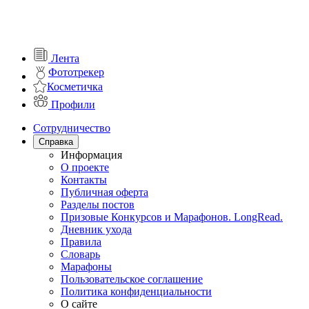
Лента
Фототрекер
Косметичка
Профили
Сотрудничество
Справка
Информация
О проекте
Контакты
Публичная оферта
Разделы постов
Призовые Конкурсов и Марафонов. LongRead.
Дневник ухода
Правила
Словарь
Марафоны
Пользовательское соглашение
Политика конфиденциальности
О сайте