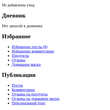
Не добавлены уход
Дневник
Нет записей в дневнике
Избранное
Избранные посты (8)
Избранные комментарии
Продукты
Отзывы
Домашние маски
Публикации
Посты
Комментарии
Отзывы на продукты
Отзывы на домашние маски
Персональный блог