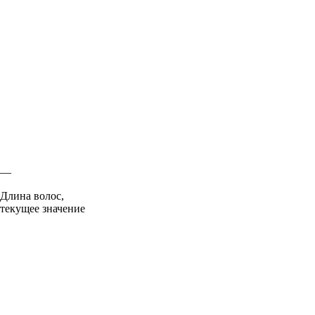
—
Длина волос,
текущее значение