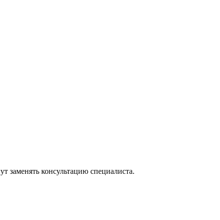
ут заменять консультацию специалиста.