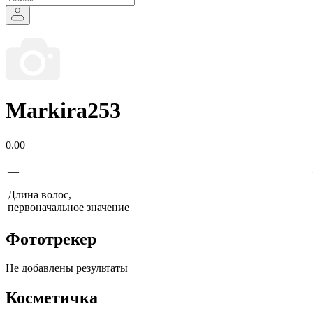
Markira253
0.00
—
Длина волос,
первоначальное значение
Фототрекер
Не добавлены результаты
Косметичка