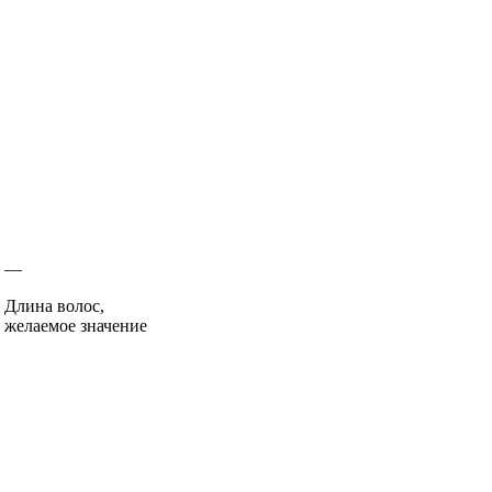
—
Длина волос,
желаемое значение