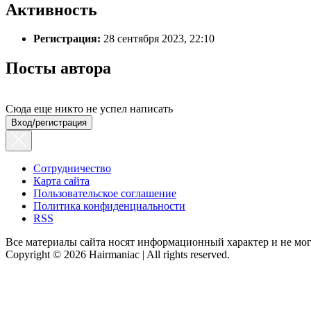
Активность
Регистрация:
28 сентября 2023, 22:10
Посты автора
Сюда еще никто не успел написать
Вход/регистрация
Сотрудничество
Карта сайта
Пользовательское соглашение
Политика конфиденциальности
RSS
Все материалы сайта носят информационный характер и не мог
Copyright © 2026 Hairmaniac | All rights reserved.