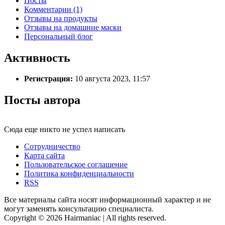
Посты
Комментарии (1)
Отзывы на продукты
Отзывы на домашние маски
Персональный блог
Активность
Регистрация:
10 августа 2023, 11:57
Посты автора
Сюда еще никто не успел написать
Сотрудничество
Карта сайта
Пользовательское соглашение
Политика конфиденциальности
RSS
Все материалы сайта носят информационный характер и не
могут заменять консультацию специалиста.
Copyright © 2026 Hairmaniac | All rights reserved.