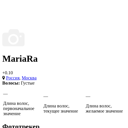
MariaRa
+0.10
Россия
,
Москва
Волосы:
Густые
—
—
—
Длина волос,
Длина волос,
Длина волос,
первоначальное
текущее значение
желаемое значение
значение
Фототрекер