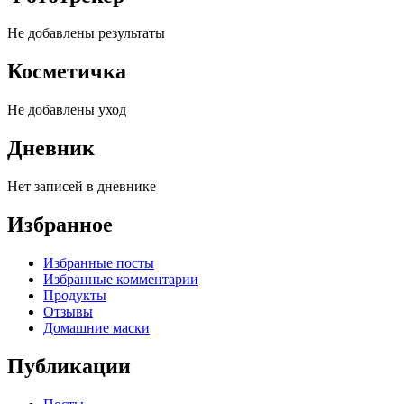
Не добавлены результаты
Косметичка
Не добавлены уход
Дневник
Нет записей в дневнике
Избранное
Избранные посты
Избранные комментарии
Продукты
Отзывы
Домашние маски
Публикации