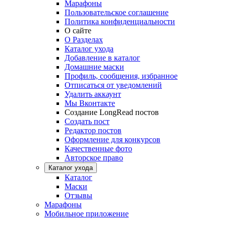
Марафоны
Пользовательское соглашение
Политика конфиденциальности
О сайте
О Разделах
Каталог ухода
Добавление в каталог
Домашние маски
Профиль, сообщения, избранное
Отписаться от уведомлений
Удалить аккаунт
Мы Вконтакте
Создание LongRead постов
Создать пост
Редактор постов
Оформление для конкурсов
Качественные фото
Авторское право
Каталог ухода
Каталог
Маски
Отзывы
Марафоны
Мобильное приложение