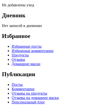
Не добавлены уход
Дневник
Нет записей в дневнике
Избранное
Избранные посты
Избранные комментарии
Продукты
Отзывы
Домашние маски
Публикации
Посты
Комментарии
Отзывы на продукты
Отзывы на домашние маски
Персональный блог