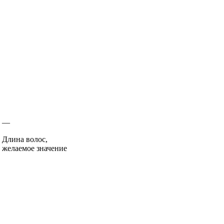
—
Длина волос,
желаемое значение