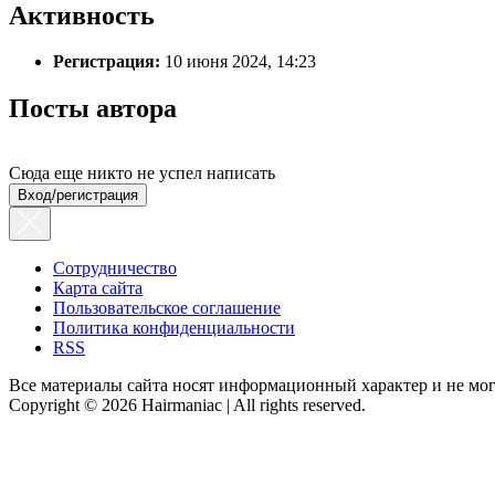
Активность
Регистрация:
10 июня 2024, 14:23
Посты автора
Сюда еще никто не успел написать
Вход/регистрация
Сотрудничество
Карта сайта
Пользовательское соглашение
Политика конфиденциальности
RSS
Все материалы сайта носят информационный характер и не мог
Copyright © 2026 Hairmaniac | All rights reserved.