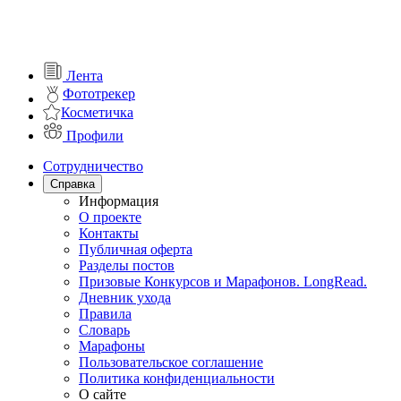
Лента
Фототрекер
Косметичка
Профили
Сотрудничество
Справка
Информация
О проекте
Контакты
Публичная оферта
Разделы постов
Призовые Конкурсов и Марафонов. LongRead.
Дневник ухода
Правила
Словарь
Марафоны
Пользовательское соглашение
Политика конфиденциальности
О сайте