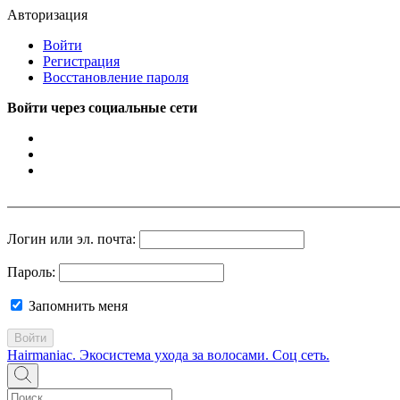
Авторизация
Войти
Регистрация
Восстановление пароля
Войти через социальные сети
Логин или эл. почта:
Пароль:
Запомнить меня
Войти
Hairmaniac. Экосистема ухода за волосами. Соц сеть.