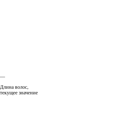
—
Длина волос,
текущее значение