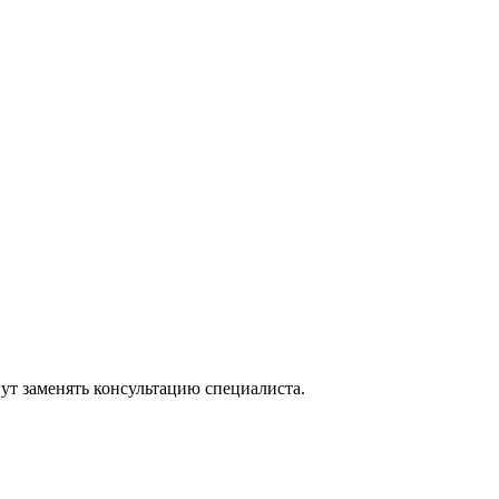
ут заменять консультацию специалиста.