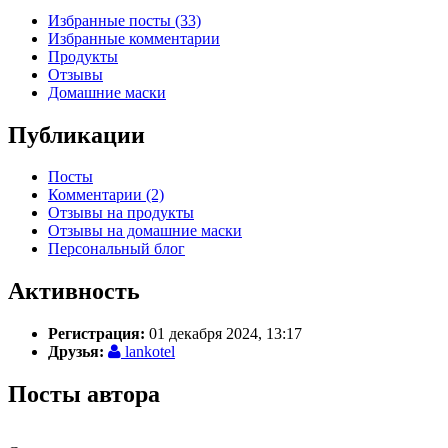
Избранные посты (33)
Избранные комментарии
Продукты
Отзывы
Домашние маски
Публикации
Посты
Комментарии (2)
Отзывы на продукты
Отзывы на домашние маски
Персональный блог
Активность
Регистрация:
01 декабря 2024, 13:17
Друзья:
lankotel
Посты автора