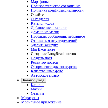
Марафоны
Пользовательское соглашение
Политика конфиденциальности
О сайте
О Разделах
Каталог ухода
Добавление в каталог
Домашние маски
Профиль, сообщения, избранное
Отписаться от уведомлений
Удалить аккаунт
Мы Вконтакте
Создание LongRead постов
Создать пост
Редактор постов
Оформление для конкурсов
Качественные фото
Авторское право
Каталог ухода
Каталог
Маски
Отзывы
Марафоны
Мобильное приложение