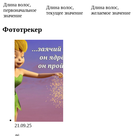
Длина волос,
Длина волос,
Длина волос,
первоначальное
текущее значение
желаемое значение
значение
Фототрекер
21.09.25
46