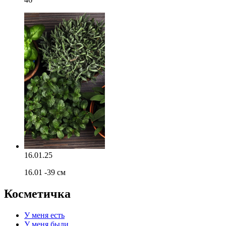
16.01.25
16.01 -39 см
Косметичка
У меня есть
У меня были