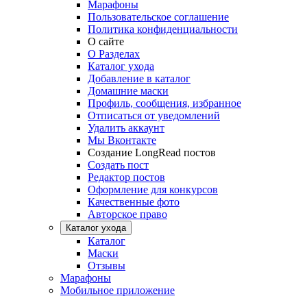
Марафоны
Пользовательское соглашение
Политика конфиденциальности
О сайте
О Разделах
Каталог ухода
Добавление в каталог
Домашние маски
Профиль, сообщения, избранное
Отписаться от уведомлений
Удалить аккаунт
Мы Вконтакте
Создание LongRead постов
Создать пост
Редактор постов
Оформление для конкурсов
Качественные фото
Авторское право
Каталог ухода
Каталог
Маски
Отзывы
Марафоны
Мобильное приложение