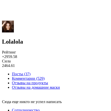
Lolalola
Рейтинг
+2959.58
Сила
2464.61
Посты (37)
Комментарии (529)
Отзывы на продукты
Отзывы на домашние маски
Сюда еще никто не успел написать
Сотрудничество