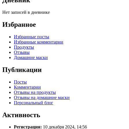
Дневник
Нет записей в дневнике
Избранное
Избранные посты
Избранные комментарии
Продукты
Отзывы
Домашние маски
Публикации
Посты
Комментарии
Отзывы на продукты
Отзывы на домашние маски
Персональный блог
Активность
Регистрация:
10 декабря 2024, 14:56