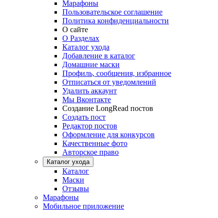
Марафоны
Пользовательское соглашение
Политика конфиденциальности
О сайте
О Разделах
Каталог ухода
Добавление в каталог
Домашние маски
Профиль, сообщения, избранное
Отписаться от уведомлений
Удалить аккаунт
Мы Вконтакте
Создание LongRead постов
Создать пост
Редактор постов
Оформление для конкурсов
Качественные фото
Авторское право
Каталог ухода
Каталог
Маски
Отзывы
Марафоны
Мобильное приложение