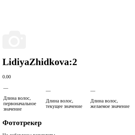
LidiyaZhidkova:2
0.00
—
—
—
Длина волос,
Длина волос,
Длина волос,
первоначальное
текущее значение
желаемое значение
значение
Фототрекер