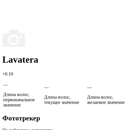
Lavatera
+0.10
—
—
—
Длина волос,
Длина волос,
Длина волос,
первоначальное
текущее значение
желаемое значение
значение
Фототрекер