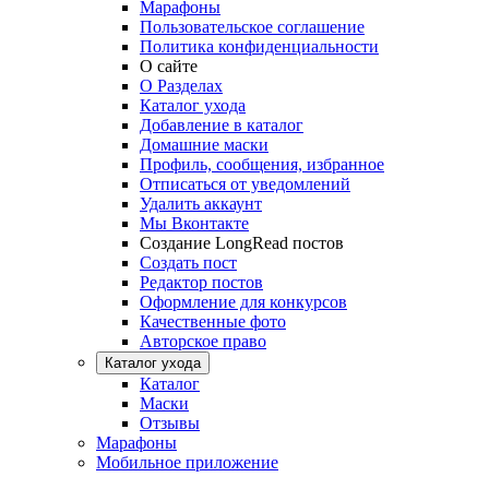
Марафоны
Пользовательское соглашение
Политика конфиденциальности
О сайте
О Разделах
Каталог ухода
Добавление в каталог
Домашние маски
Профиль, сообщения, избранное
Отписаться от уведомлений
Удалить аккаунт
Мы Вконтакте
Создание LongRead постов
Создать пост
Редактор постов
Оформление для конкурсов
Качественные фото
Авторское право
Каталог ухода
Каталог
Маски
Отзывы
Марафоны
Мобильное приложение