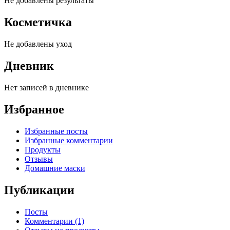
Не добавлены результаты
Косметичка
Не добавлены уход
Дневник
Нет записей в дневнике
Избранное
Избранные посты
Избранные комментарии
Продукты
Отзывы
Домашние маски
Публикации
Посты
Комментарии (1)