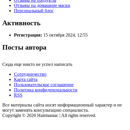
Отзывы на продукты
Отзывы на домашние маски
Персональный блог
Активность
Регистрация:
15 октября 2024, 12:55
Посты автора
Сюда еще никто не успел написать
Сотрудничество
Карта сайта
Пользовательское соглашение
Политика конфиденциальности
RSS
Все материалы сайта носят информационный характер и не
могут заменять консультацию специалиста.
Copyright © 2026 Hairmaniac | All rights reserved.