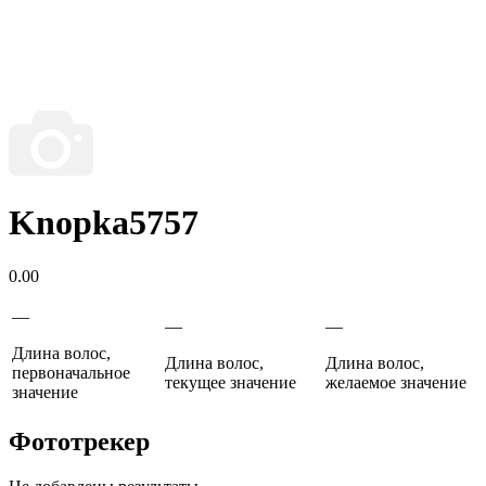
Knopka5757
0.00
—
—
—
Длина волос,
Длина волос,
Длина волос,
первоначальное
текущее значение
желаемое значение
значение
Фототрекер