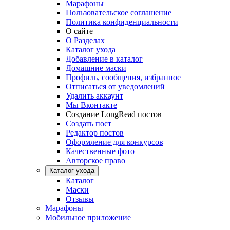
Марафоны
Пользовательское соглашение
Политика конфиденциальности
О сайте
О Разделах
Каталог ухода
Добавление в каталог
Домашние маски
Профиль, сообщения, избранное
Отписаться от уведомлений
Удалить аккаунт
Мы Вконтакте
Создание LongRead постов
Создать пост
Редактор постов
Оформление для конкурсов
Качественные фото
Авторское право
Каталог ухода
Каталог
Маски
Отзывы
Марафоны
Мобильное приложение