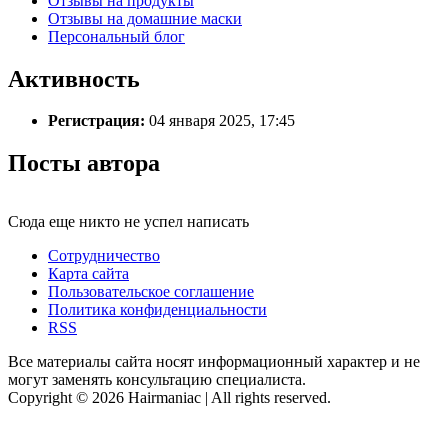
Отзывы на продукты
Отзывы на домашние маски
Персональный блог
Активность
Регистрация:
04 января 2025, 17:45
Посты автора
Сюда еще никто не успел написать
Сотрудничество
Карта сайта
Пользовательское соглашение
Политика конфиденциальности
RSS
Все материалы сайта носят информационный характер и не
могут заменять консультацию специалиста.
Copyright © 2026 Hairmaniac | All rights reserved.