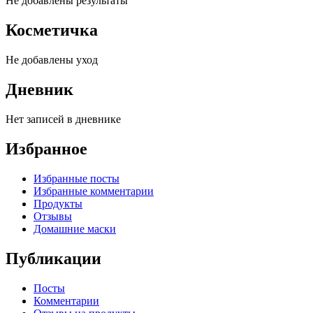
Не добавлены результаты
Косметичка
Не добавлены уход
Дневник
Нет записей в дневнике
Избранное
Избранные посты
Избранные комментарии
Продукты
Отзывы
Домашние маски
Публикации
Посты
Комментарии