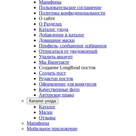
Марафоны
Пользовательское соглашение
Политика конфиденциальности
О сайте
О Разделах
Каталог ухода
Добавление в каталог
Домашние маски
Профиль, сообщения, избранное
Отписаться от уведомлений
Удалить аккаунт
Мы Вконтакте
Создание LongRead постов
Создать пост
Редактор постов
Оформление для конкурсов
Качественные фото
Авторское право
Каталог ухода
Каталог
Маски
Отзывы
Марафоны
Мобильное приложение