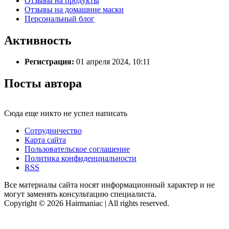
Отзывы на продукты
Отзывы на домашние маски
Персональный блог
Активность
Регистрация:
01 апреля 2024, 10:11
Посты автора
Сюда еще никто не успел написать
Сотрудничество
Карта сайта
Пользовательское соглашение
Политика конфиденциальности
RSS
Все материалы сайта носят информационный характер и не
могут заменять консультацию специалиста.
Copyright © 2026 Hairmaniac | All rights reserved.