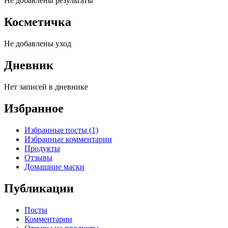
Не добавлены результаты
Косметичка
Не добавлены уход
Дневник
Нет записей в дневнике
Избранное
Избранные посты (1)
Избранные комментарии
Продукты
Отзывы
Домашние маски
Публикации
Посты
Комментарии