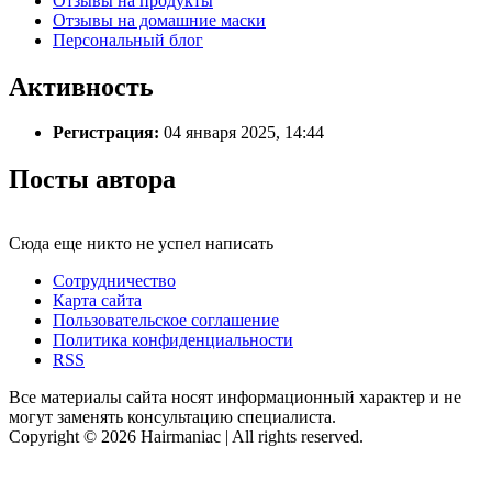
Отзывы на продукты
Отзывы на домашние маски
Персональный блог
Активность
Регистрация:
04 января 2025, 14:44
Посты автора
Сюда еще никто не успел написать
Сотрудничество
Карта сайта
Пользовательское соглашение
Политика конфиденциальности
RSS
Все материалы сайта носят информационный характер и не
могут заменять консультацию специалиста.
Copyright © 2026 Hairmaniac | All rights reserved.