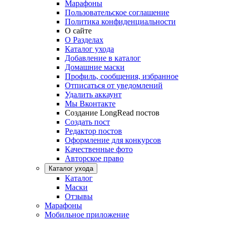
Марафоны
Пользовательское соглашение
Политика конфиденциальности
О сайте
О Разделах
Каталог ухода
Добавление в каталог
Домашние маски
Профиль, сообщения, избранное
Отписаться от уведомлений
Удалить аккаунт
Мы Вконтакте
Создание LongRead постов
Создать пост
Редактор постов
Оформление для конкурсов
Качественные фото
Авторское право
Каталог ухода
Каталог
Маски
Отзывы
Марафоны
Мобильное приложение