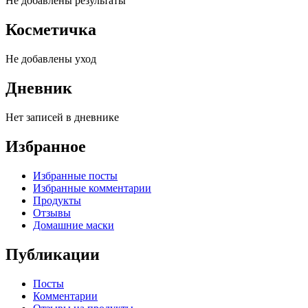
Не добавлены результаты
Косметичка
Не добавлены уход
Дневник
Нет записей в дневнике
Избранное
Избранные посты
Избранные комментарии
Продукты
Отзывы
Домашние маски
Публикации
Посты
Комментарии