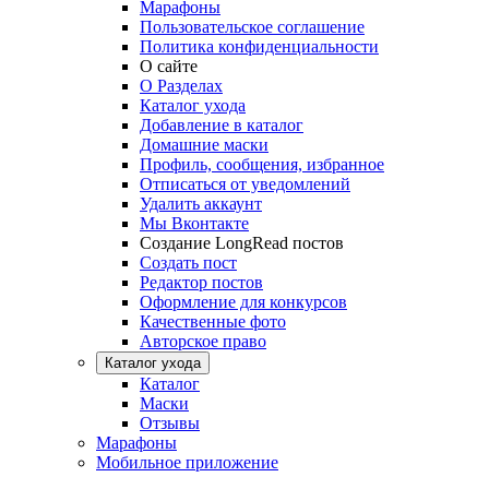
Марафоны
Пользовательское соглашение
Политика конфиденциальности
О сайте
О Разделах
Каталог ухода
Добавление в каталог
Домашние маски
Профиль, сообщения, избранное
Отписаться от уведомлений
Удалить аккаунт
Мы Вконтакте
Создание LongRead постов
Создать пост
Редактор постов
Оформление для конкурсов
Качественные фото
Авторское право
Каталог ухода
Каталог
Маски
Отзывы
Марафоны
Мобильное приложение