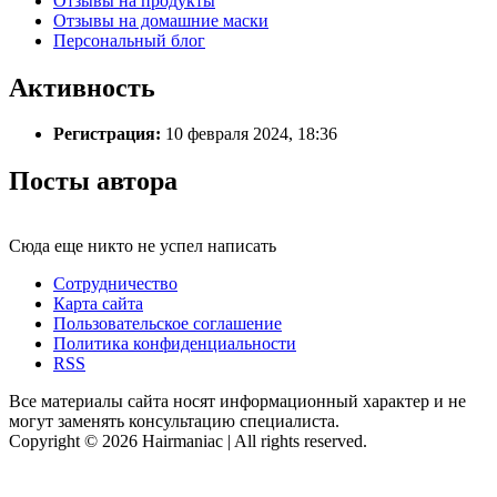
Отзывы на продукты
Отзывы на домашние маски
Персональный блог
Активность
Регистрация:
10 февраля 2024, 18:36
Посты автора
Сюда еще никто не успел написать
Сотрудничество
Карта сайта
Пользовательское соглашение
Политика конфиденциальности
RSS
Все материалы сайта носят информационный характер и не
могут заменять консультацию специалиста.
Copyright © 2026 Hairmaniac | All rights reserved.