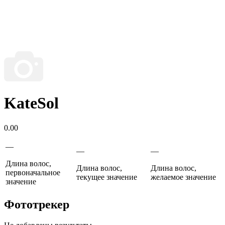
KateSol
0.00
—
—
—
Длина волос,
Длина волос,
Длина волос,
первоначальное
текущее значение
желаемое значение
значение
Фототрекер