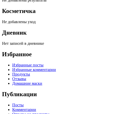
Не добавлены результаты
Косметичка
Не добавлены уход
Дневник
Нет записей в дневнике
Избранное
Избранные посты
Избранные комментарии
Продукты
Отзывы
Домашние маски
Публикации
Посты
Комментарии