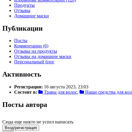
Продукты
Отзывы
Домашние маски
Публикации
Посты
Комментарии (6)
Отзывы на продукты
Отзывы на домашние маски
Персональный блог
Активность
Регистрация:
16 августа 2023, 23:03
Состоит в:
Травы для волос
,
Наши средства для вол
Посты автора
Сюда еще никто не успел написать
Вход/регистрация