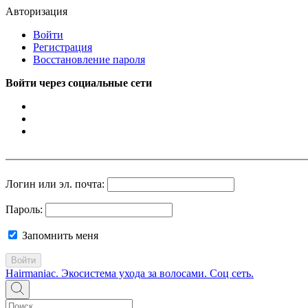
Авторизация
Войти
Регистрация
Восстановление пароля
Войти через социальные сети
Логин или эл. почта:
Пароль:
Запомнить меня
Войти
Hairmaniac. Экосистема ухода за волосами. Соц сеть.