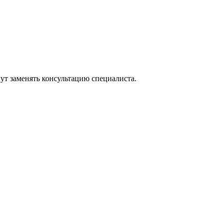
ут заменять консультацию специалиста.