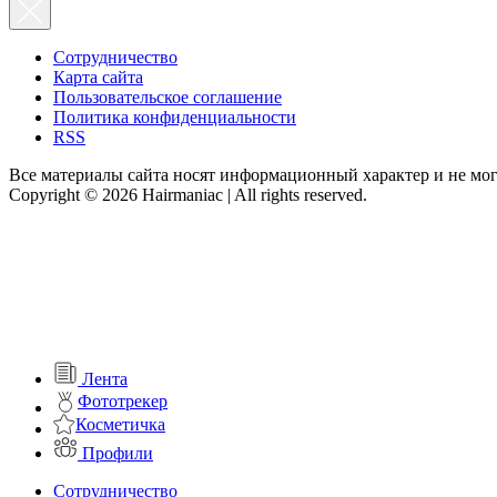
Сотрудничество
Карта сайта
Пользовательское соглашение
Политика конфиденциальности
RSS
Все материалы сайта носят информационный характер и не мог
Copyright © 2026 Hairmaniac | All rights reserved.
Лента
Фототрекер
Косметичка
Профили
Сотрудничество