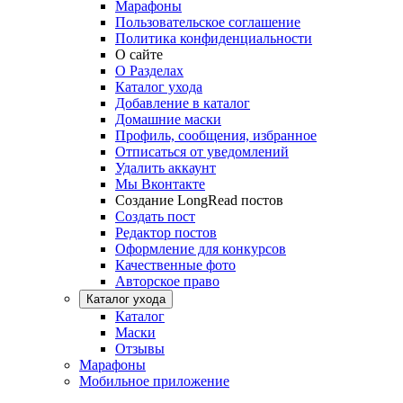
Марафоны
Пользовательское соглашение
Политика конфиденциальности
О сайте
О Разделах
Каталог ухода
Добавление в каталог
Домашние маски
Профиль, сообщения, избранное
Отписаться от уведомлений
Удалить аккаунт
Мы Вконтакте
Создание LongRead постов
Создать пост
Редактор постов
Оформление для конкурсов
Качественные фото
Авторское право
Каталог ухода
Каталог
Маски
Отзывы
Марафоны
Мобильное приложение