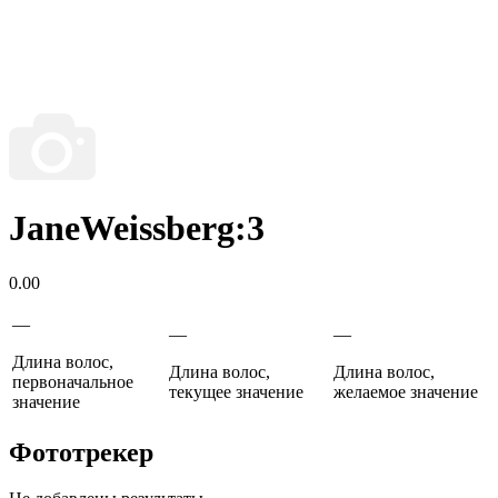
JaneWeissberg:3
0.00
—
—
—
Длина волос,
Длина волос,
Длина волос,
первоначальное
текущее значение
желаемое значение
значение
Фототрекер