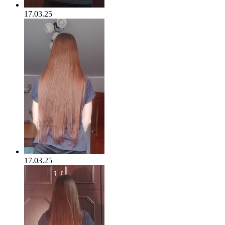
17.03.25
17.03.25