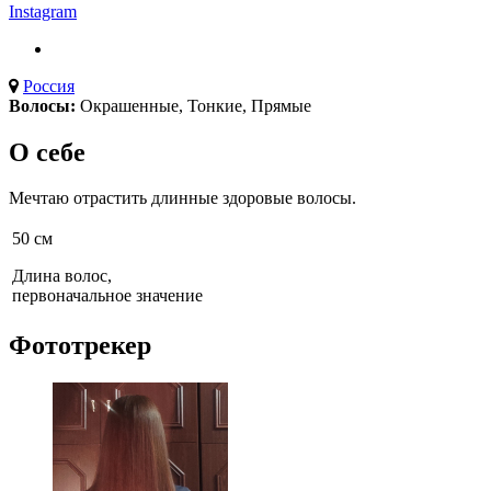
Instagram
Россия
Волосы:
Окрашенные
,
Тонкие
,
Прямые
О себе
Мечтаю отрастить длинные здоровые волосы.
50 см
Длина волос,
первоначальное значение
Фототрекер