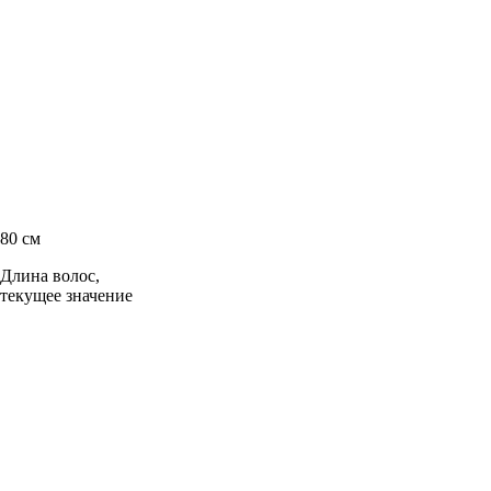
80 см
Длина волос,
текущее значение