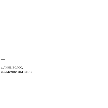
—
Длина волос,
желаемое значение