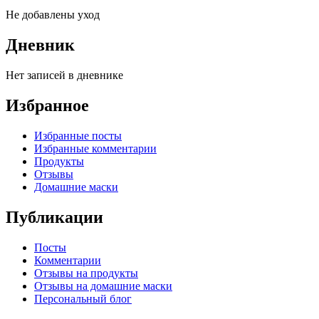
Не добавлены уход
Дневник
Нет записей в дневнике
Избранное
Избранные посты
Избранные комментарии
Продукты
Отзывы
Домашние маски
Публикации
Посты
Комментарии
Отзывы на продукты
Отзывы на домашние маски
Персональный блог