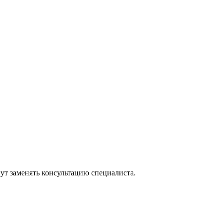
ут заменять консультацию специалиста.