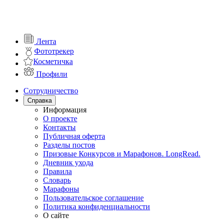
Лента
Фототрекер
Косметичка
Профили
Сотрудничество
Справка
Информация
О проекте
Контакты
Публичная оферта
Разделы постов
Призовые Конкурсов и Марафонов. LongRead.
Дневник ухода
Правила
Словарь
Марафоны
Пользовательское соглашение
Политика конфиденциальности
О сайте