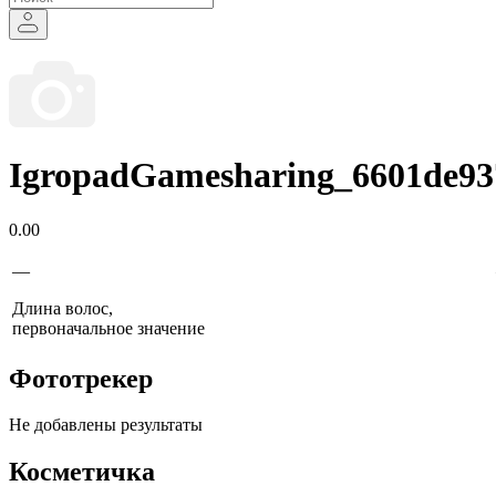
IgropadGamesharing_6601de93
0.00
—
Длина волос,
первоначальное значение
Фототрекер
Не добавлены результаты
Косметичка