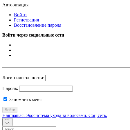
Авторизация
Войти
Регистрация
Восстановление пароля
Войти через социальные сети
Логин или эл. почта:
Пароль:
Запомнить меня
Войти
Hairmaniac. Экосистема ухода за волосами. Соц сеть.