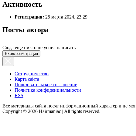
Активность
Регистрация:
25 марта 2024, 23:29
Посты автора
Сюда еще никто не успел написать
Вход/регистрация
Сотрудничество
Карта сайта
Пользовательское соглашение
Политика конфиденциальности
RSS
Все материалы сайта носят информационный характер и не мог
Copyright © 2026 Hairmaniac | All rights reserved.