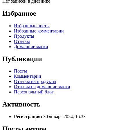
Нет записей в дневнике
Избранное
Избранные посты
Избранные комментарии
Продукты
Отзывы
Домашние маски
Публикации
Посты
Комментарии
Отзывы на продукты
Отзывы на домашние маски
Персональный блог
Активность
Регистрация:
30 января 2024, 16:33
Посты автора