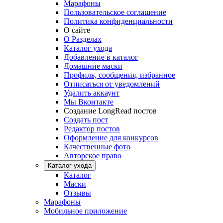
Марафоны
Пользовательское соглашение
Политика конфиденциальности
О сайте
О Разделах
Каталог ухода
Добавление в каталог
Домашние маски
Профиль, сообщения, избранное
Отписаться от уведомлений
Удалить аккаунт
Мы Вконтакте
Создание LongRead постов
Создать пост
Редактор постов
Оформление для конкурсов
Качественные фото
Авторское право
Каталог ухода
Каталог
Маски
Отзывы
Марафоны
Мобильное приложение