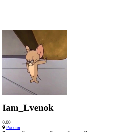
Iam_Lvenok
0.00
Россия