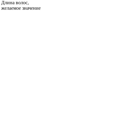
Длина волос,
желаемое значение