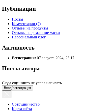
Публикации
Посты
Комментарии (2)
Отзывы на продукты
Отзывы на домашние маски
Персональный блог
Активность
Регистрация:
07 августа 2024, 23:17
Посты автора
Сюда еще никто не успел написать
Вход/регистрация
Сотрудничество
Карта сайта