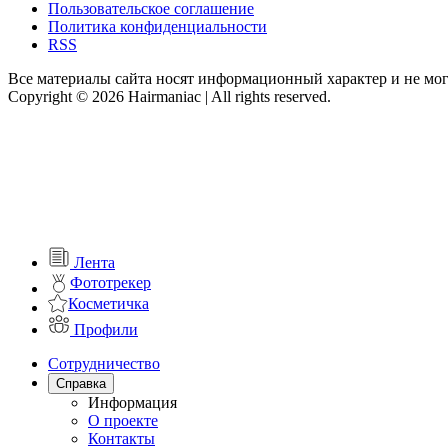
Пользовательское соглашение
Политика конфиденциальности
RSS
Все материалы сайта носят информационный характер и не мог
Copyright © 2026 Hairmaniac | All rights reserved.
Лента
Фототрекер
Косметичка
Профили
Сотрудничество
Справка
Информация
О проекте
Контакты