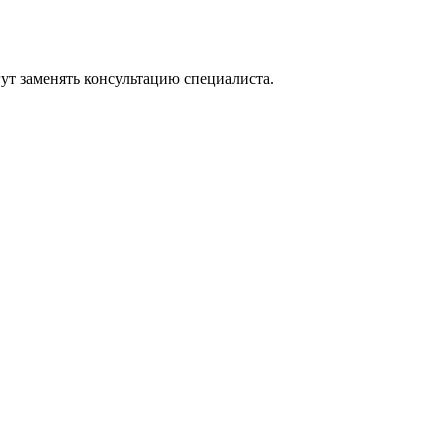
ут заменять консультацию специалиста.