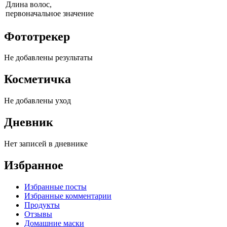
Длина волос,
первоначальное значение
Фототрекер
Не добавлены результаты
Косметичка
Не добавлены уход
Дневник
Нет записей в дневнике
Избранное
Избранные посты
Избранные комментарии
Продукты
Отзывы
Домашние маски