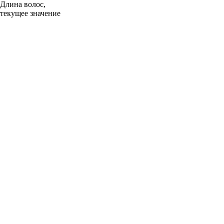
Длина волос,
текущее значение