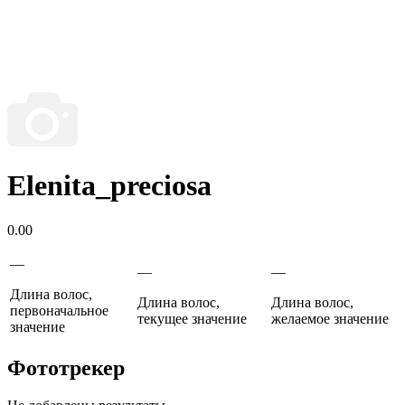
Elenita_preciosa
0.00
—
—
—
Длина волос,
Длина волос,
Длина волос,
первоначальное
текущее значение
желаемое значение
значение
Фототрекер