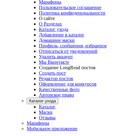
Марафоны
Пользовательское соглашение
Политика конфиденциальности
О сайте
О Разделах
Каталог ухода
Добавление в каталог
Домашние маски
Профиль, сообщения, избранное
Отписаться от уведомлений
Удалить аккаунт
Мы Вконтакте
Создание LongRead постов
Создать пост
Редактор постов
Оформление для конкурсов
Качественные фото
Авторское право
Каталог ухода
Каталог
Маски
Отзывы
Марафоны
Мобильное приложение