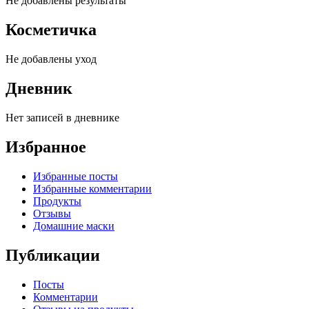
Не добавлены результаты
Косметичка
Не добавлены уход
Дневник
Нет записей в дневнике
Избранное
Избранные посты
Избранные комментарии
Продукты
Отзывы
Домашние маски
Публикации
Посты
Комментарии