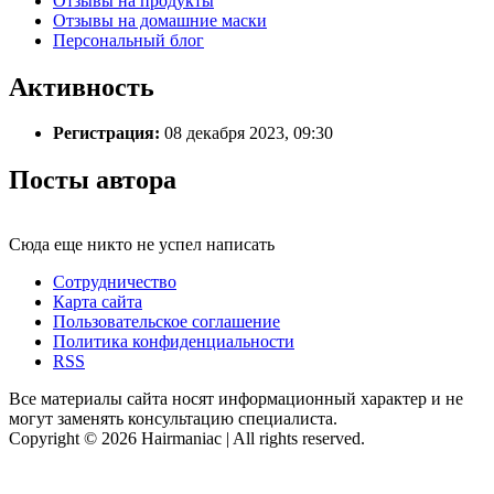
Отзывы на продукты
Отзывы на домашние маски
Персональный блог
Активность
Регистрация:
08 декабря 2023, 09:30
Посты автора
Сюда еще никто не успел написать
Сотрудничество
Карта сайта
Пользовательское соглашение
Политика конфиденциальности
RSS
Все материалы сайта носят информационный характер и не
могут заменять консультацию специалиста.
Copyright © 2026 Hairmaniac | All rights reserved.