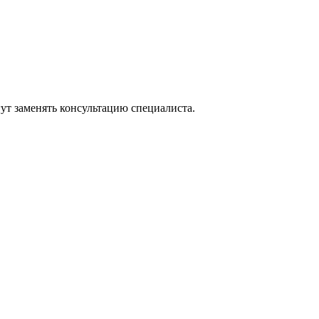
ут заменять консультацию специалиста.