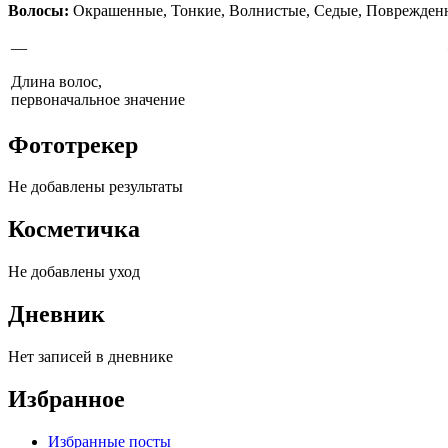
Волосы:
Окрашенные
,
Тонкие
,
Волнистые
,
Седые
,
Поврежден
—
Длина волос,
первоначальное значение
Фототрекер
Не добавлены результаты
Косметичка
Не добавлены уход
Дневник
Нет записей в дневнике
Избранное
Избранные посты