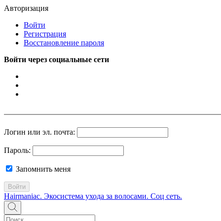
Авторизация
Войти
Регистрация
Восстановление пароля
Войти через социальные сети
Логин или эл. почта:
Пароль:
Запомнить меня
Войти
Hairmaniac. Экосистема ухода за волосами. Соц сеть.