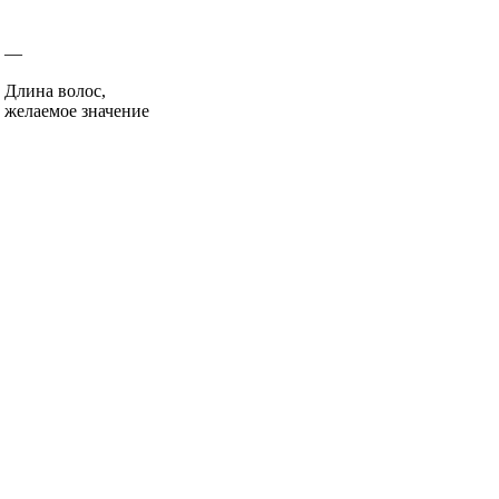
—
Длина волос,
желаемое значение