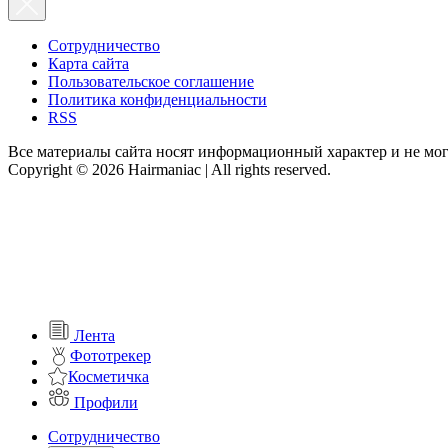
Сотрудничество
Карта сайта
Пользовательское соглашение
Политика конфиденциальности
RSS
Все материалы сайта носят информационный характер и не мог
Copyright © 2026 Hairmaniac | All rights reserved.
Лента
Фототрекер
Косметичка
Профили
Сотрудничество