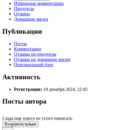
Избранные комментарии
Продукты
Отзывы
Домашние маски
Публикации
Посты
Комментарии
Отзывы на продукты
Отзывы на домашние маски
Персональный блог
Активность
Регистрация:
18 декабря 2024, 22:45
Посты автора
Сюда еще никто не успел написать
Вход/регистрация