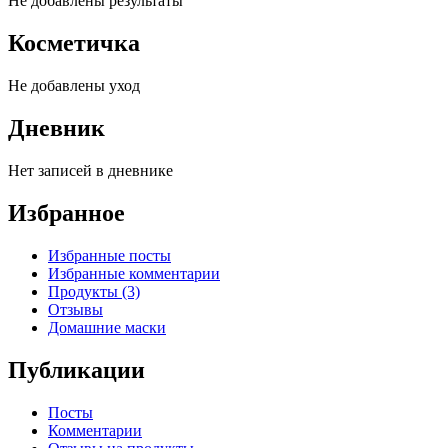
Не добавлены результаты
Косметичка
Не добавлены уход
Дневник
Нет записей в дневнике
Избранное
Избранные посты
Избранные комментарии
Продукты (3)
Отзывы
Домашние маски
Публикации
Посты
Комментарии