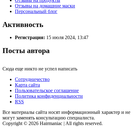
Отзывы на продукты
Отзывы на домашние маски
Персональный блог
Активность
Регистрация:
15 июля 2024, 13:47
Посты автора
Сюда еще никто не успел написать
Сотрудничество
Карта сайта
Пользовательское соглашение
Политика конфиденциальности
RSS
Все материалы сайта носят информационный характер и не
могут заменять консультацию специалиста.
Copyright © 2026 Hairmaniac | All rights reserved.