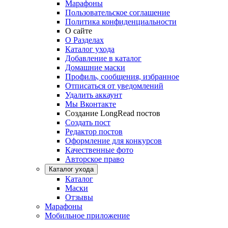
Марафоны
Пользовательское соглашение
Политика конфиденциальности
О сайте
О Разделах
Каталог ухода
Добавление в каталог
Домашние маски
Профиль, сообщения, избранное
Отписаться от уведомлений
Удалить аккаунт
Мы Вконтакте
Создание LongRead постов
Создать пост
Редактор постов
Оформление для конкурсов
Качественные фото
Авторское право
Каталог ухода
Каталог
Маски
Отзывы
Марафоны
Мобильное приложение