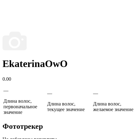
EkaterinaOwO
0.00
—
—
—
Длина волос,
Длина волос,
Длина волос,
первоначальное
текущее значение
желаемое значение
значение
Фототрекер