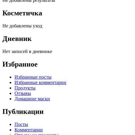
Не добавлены результаты
Косметичка
Не добавлены уход
Дневник
Нет записей в дневнике
Избранное
Избранные посты
Избранные комментарии
Продукты
Отзывы
Домашние маски
Публикации
Посты
Комментарии