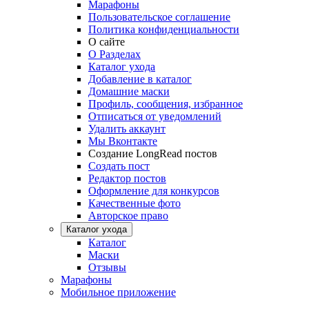
Марафоны
Пользовательское соглашение
Политика конфиденциальности
О сайте
О Разделах
Каталог ухода
Добавление в каталог
Домашние маски
Профиль, сообщения, избранное
Отписаться от уведомлений
Удалить аккаунт
Мы Вконтакте
Создание LongRead постов
Создать пост
Редактор постов
Оформление для конкурсов
Качественные фото
Авторское право
Каталог ухода
Каталог
Маски
Отзывы
Марафоны
Мобильное приложение