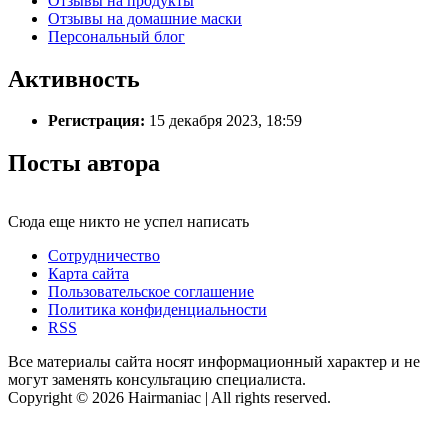
Отзывы на продукты
Отзывы на домашние маски
Персональный блог
Активность
Регистрация:
15 декабря 2023, 18:59
Посты автора
Сюда еще никто не успел написать
Сотрудничество
Карта сайта
Пользовательское соглашение
Политика конфиденциальности
RSS
Все материалы сайта носят информационный характер и не
могут заменять консультацию специалиста.
Copyright © 2026 Hairmaniac | All rights reserved.