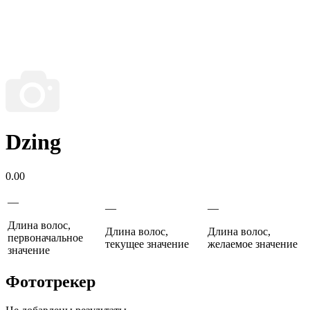
Dzing
0.00
—
—
—
Длина волос,
Длина волос,
Длина волос,
первоначальное
текущее значение
желаемое значение
значение
Фототрекер