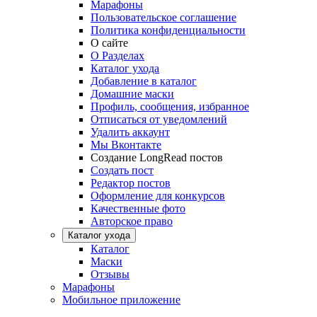
Марафоны
Пользовательское соглашение
Политика конфиденциальности
О сайте
О Разделах
Каталог ухода
Добавление в каталог
Домашние маски
Профиль, сообщения, избранное
Отписаться от уведомлений
Удалить аккаунт
Мы Вконтакте
Создание LongRead постов
Создать пост
Редактор постов
Оформление для конкурсов
Качественные фото
Авторское право
Каталог ухода
Каталог
Маски
Отзывы
Марафоны
Мобильное приложение