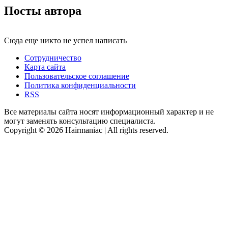
Посты автора
Сюда еще никто не успел написать
Сотрудничество
Карта сайта
Пользовательское соглашение
Политика конфиденциальности
RSS
Все материалы сайта носят информационный характер и не
могут заменять консультацию специалиста.
Copyright © 2026 Hairmaniac | All rights reserved.