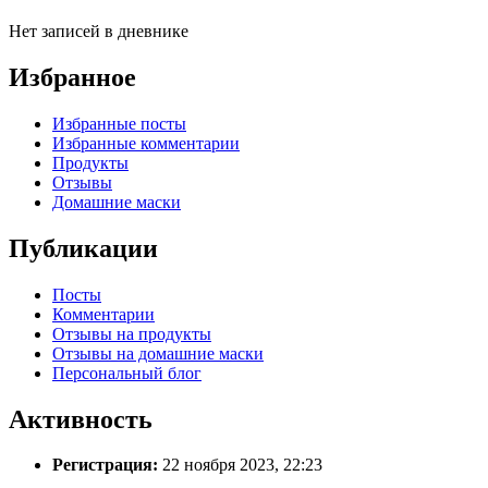
Нет записей в дневнике
Избранное
Избранные посты
Избранные комментарии
Продукты
Отзывы
Домашние маски
Публикации
Посты
Комментарии
Отзывы на продукты
Отзывы на домашние маски
Персональный блог
Активность
Регистрация:
22 ноября 2023, 22:23