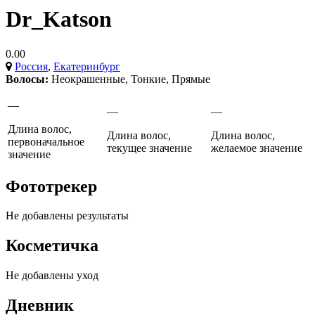
Dr_Katson
0.00
Россия
,
Екатеринбург
Волосы:
Неокрашенные
,
Тонкие
,
Прямые
—
—
—
Длина волос,
Длина волос,
Длина волос,
первоначальное
текущее значение
желаемое значение
значение
Фототрекер
Не добавлены результаты
Косметичка
Не добавлены уход
Дневник