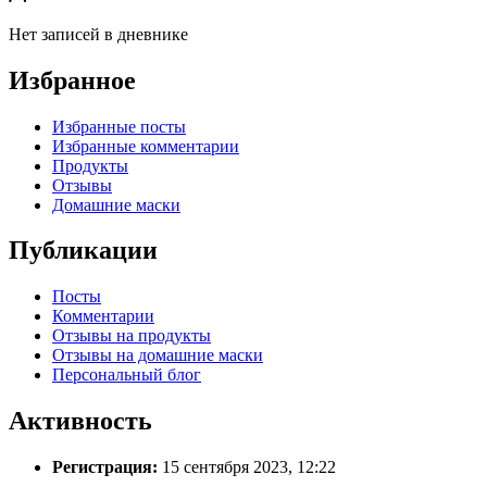
Нет записей в дневнике
Избранное
Избранные посты
Избранные комментарии
Продукты
Отзывы
Домашние маски
Публикации
Посты
Комментарии
Отзывы на продукты
Отзывы на домашние маски
Персональный блог
Активность
Регистрация:
15 сентября 2023, 12:22