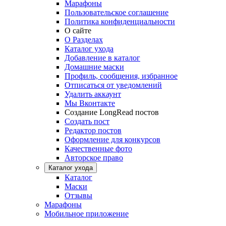
Марафоны
Пользовательское соглашение
Политика конфиденциальности
О сайте
О Разделах
Каталог ухода
Добавление в каталог
Домашние маски
Профиль, сообщения, избранное
Отписаться от уведомлений
Удалить аккаунт
Мы Вконтакте
Создание LongRead постов
Создать пост
Редактор постов
Оформление для конкурсов
Качественные фото
Авторское право
Каталог ухода
Каталог
Маски
Отзывы
Марафоны
Мобильное приложение