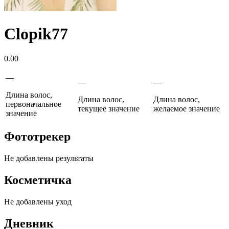
Clopik77
0.00
—
—
—
Длина волос,
Длина волос,
Длина волос,
первоначальное
текущее значение
желаемое значение
значение
Фототрекер
Не добавлены результаты
Косметичка
Не добавлены уход
Дневник