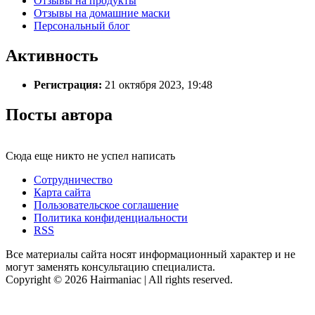
Отзывы на продукты
Отзывы на домашние маски
Персональный блог
Активность
Регистрация:
21 октября 2023, 19:48
Посты автора
Сюда еще никто не успел написать
Сотрудничество
Карта сайта
Пользовательское соглашение
Политика конфиденциальности
RSS
Все материалы сайта носят информационный характер и не
могут заменять консультацию специалиста.
Copyright © 2026 Hairmaniac | All rights reserved.