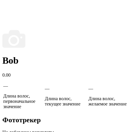
Bob
0.00
—
—
—
Длина волос,
Длина волос,
Длина волос,
первоначальное
текущее значение
желаемое значение
значение
Фототрекер