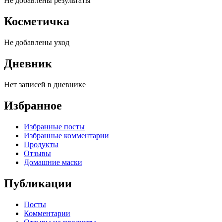
Не добавлены результаты
Косметичка
Не добавлены уход
Дневник
Нет записей в дневнике
Избранное
Избранные посты
Избранные комментарии
Продукты
Отзывы
Домашние маски
Публикации
Посты
Комментарии