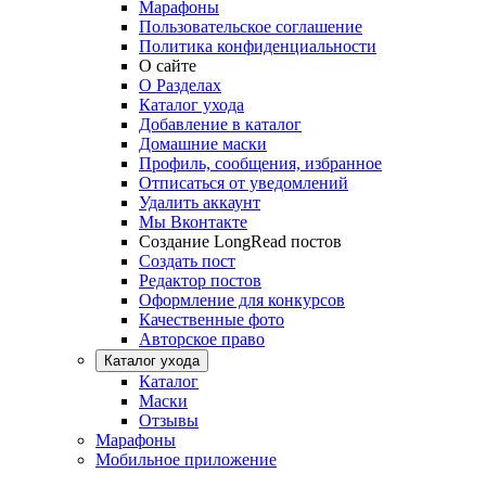
Марафоны
Пользовательское соглашение
Политика конфиденциальности
О сайте
О Разделах
Каталог ухода
Добавление в каталог
Домашние маски
Профиль, сообщения, избранное
Отписаться от уведомлений
Удалить аккаунт
Мы Вконтакте
Создание LongRead постов
Создать пост
Редактор постов
Оформление для конкурсов
Качественные фото
Авторское право
Каталог ухода
Каталог
Маски
Отзывы
Марафоны
Мобильное приложение