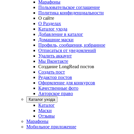
Марафоны
Пользовательское соглашение
Политика конфиденциальности
О сайте
О Разделах
Каталог ухода
Добавление в каталог
Домашние маски
Профиль, сообщения, избранное
Отписаться от уведомлений
Удалить аккаунт
Мы Вконтакте
Создание LongRead постов
Создать пост
Редактор постов
Оформление для конкурсов
Качественные фото
Авторское право
Каталог ухода
Каталог
Маски
Отзывы
Марафоны
Мобильное приложение