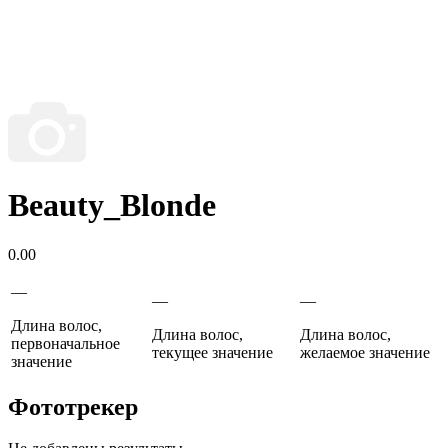
Beauty_Blonde
0.00
—
—
—
Длина волос,
Длина волос,
Длина волос,
первоначальное
текущее значение
желаемое значение
значение
Фототрекер