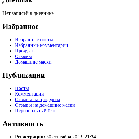
Дневник
Нет записей в дневнике
Избранное
Избранные посты
Избранные комментарии
Продукты
Отзывы
Домашние маски
Публикации
Посты
Комментарии
Отзывы на продукты
Отзывы на домашние маски
Персональный блог
Активность
Регистрация:
30 сентября 2023, 21:34