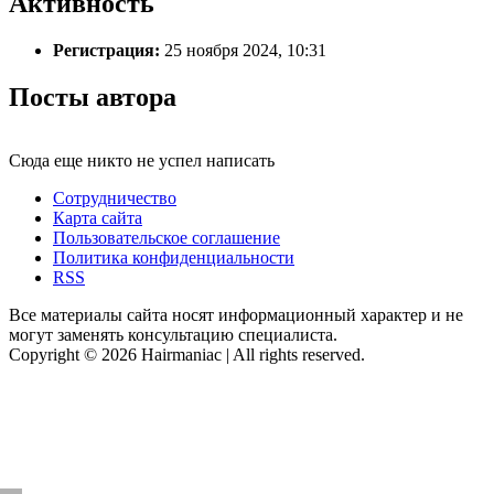
Активность
Регистрация:
25 ноября 2024, 10:31
Посты автора
Сюда еще никто не успел написать
Сотрудничество
Карта сайта
Пользовательское соглашение
Политика конфиденциальности
RSS
Все материалы сайта носят информационный характер и не
могут заменять консультацию специалиста.
Copyright © 2026 Hairmaniac | All rights reserved.