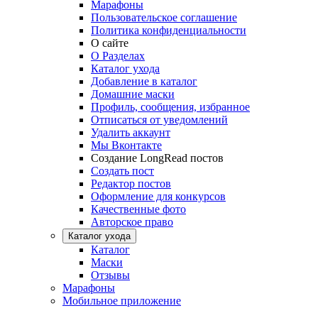
Марафоны
Пользовательское соглашение
Политика конфиденциальности
О сайте
О Разделах
Каталог ухода
Добавление в каталог
Домашние маски
Профиль, сообщения, избранное
Отписаться от уведомлений
Удалить аккаунт
Мы Вконтакте
Создание LongRead постов
Создать пост
Редактор постов
Оформление для конкурсов
Качественные фото
Авторское право
Каталог ухода
Каталог
Маски
Отзывы
Марафоны
Мобильное приложение