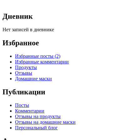
Дневник
Нет записей в дневнике
Избранное
Избранные посты (2)
Избранные комментарии
Продукты
Отзывы
Домашние маски
Публикации
Посты
Комментарии
Отзывы на продукты
Отзывы на домашние маски
Персональный блог