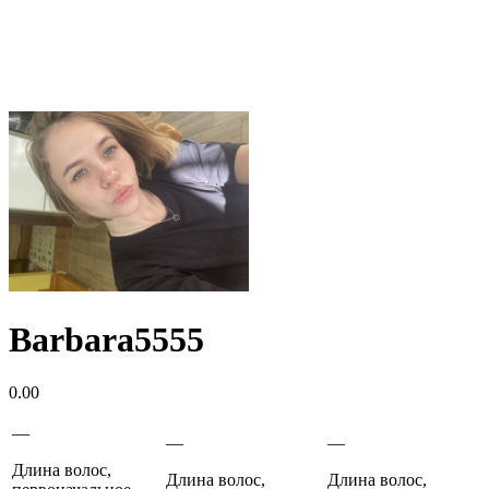
Barbara5555
0.00
—
—
—
Длина волос,
Длина волос,
Длина волос,