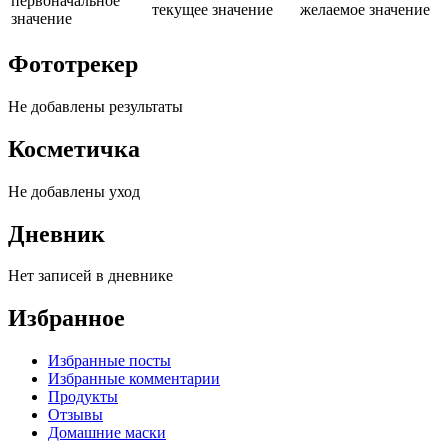
первоначальное
текущее значение
желаемое значение
значение
Фототрекер
Не добавлены результаты
Косметичка
Не добавлены уход
Дневник
Нет записей в дневнике
Избранное
Избранные посты
Избранные комментарии
Продукты
Отзывы
Домашние маски