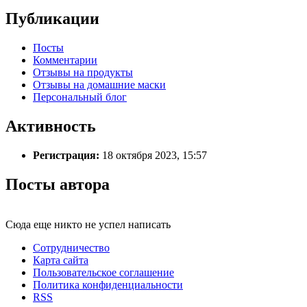
Публикации
Посты
Комментарии
Отзывы на продукты
Отзывы на домашние маски
Персональный блог
Активность
Регистрация:
18 октября 2023, 15:57
Посты автора
Сюда еще никто не успел написать
Сотрудничество
Карта сайта
Пользовательское соглашение
Политика конфиденциальности
RSS