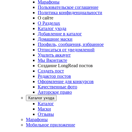
Марафоны
Пользовательское соглашение
Политика конфиденциальности
О сайте
О Разделах
Каталог ухода
Добавление в каталог
Домашние маски
Профиль, сообщения, избранное
Отписаться от уведомлений
Удалить аккаунт
Мы Вконтакте
Создание LongRead постов
Создать пост
Редактор постов
Оформление для конкурсов
Качественные фото
Авторское право
Каталог ухода
Каталог
Маски
Отзывы
Марафоны
Мобильное приложение