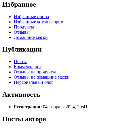
Избранное
Избранные посты
Избранные комментарии
Продукты
Отзывы
Домашние маски
Публикации
Посты
Комментарии
Отзывы на продукты
Отзывы на домашние маски
Персональный блог
Активность
Регистрация:
04 февраля 2024, 20:41
Посты автора