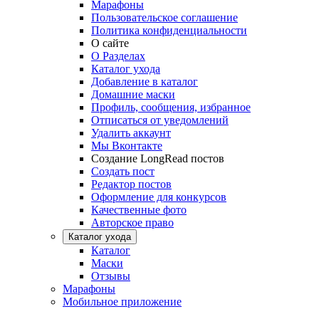
Марафоны
Пользовательское соглашение
Политика конфиденциальности
О сайте
О Разделах
Каталог ухода
Добавление в каталог
Домашние маски
Профиль, сообщения, избранное
Отписаться от уведомлений
Удалить аккаунт
Мы Вконтакте
Создание LongRead постов
Создать пост
Редактор постов
Оформление для конкурсов
Качественные фото
Авторское право
Каталог ухода
Каталог
Маски
Отзывы
Марафоны
Мобильное приложение