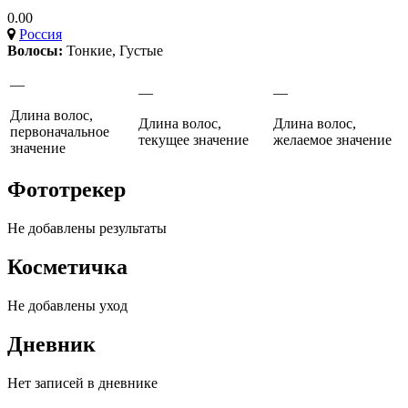
0.00
Россия
Волосы:
Тонкие
,
Густые
—
—
—
Длина волос,
Длина волос,
Длина волос,
первоначальное
текущее значение
желаемое значение
значение
Фототрекер
Не добавлены результаты
Косметичка
Не добавлены уход
Дневник
Нет записей в дневнике